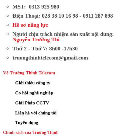
MST: 0313 925 980
Điện Thoại: 028 38 10 16 98 - 0911 287 898
Hồ sơ năng lực
Người chịu trách nhiệm sản xuất nội dung:
Nguyễn Trường Thi
Thứ 2 - Thứ 7: 8h00 -17h30
truongthinhtelecom@gmail.com
Về Trường Thịnh Telecom
Giới thiệu công ty
Cơ hội nghề nghiệp
Giải Pháp CCTV
Liên hệ với chúng tôi
Tuyển dụng
Chính sách của Trường Thịnh