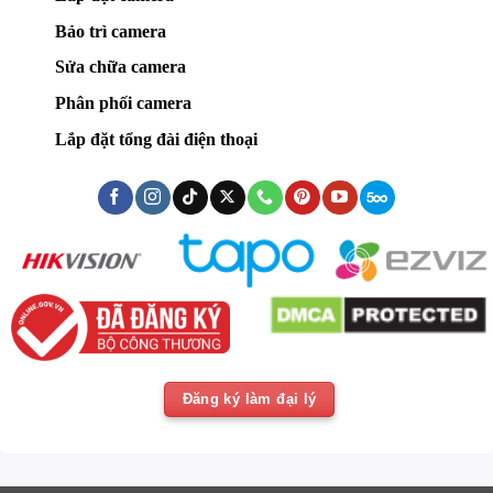
Bảo trì camera
Sửa chữa camera
Phân phối camera
Lắp đặt tổng đài điện thoại
Đăng ký làm đại lý