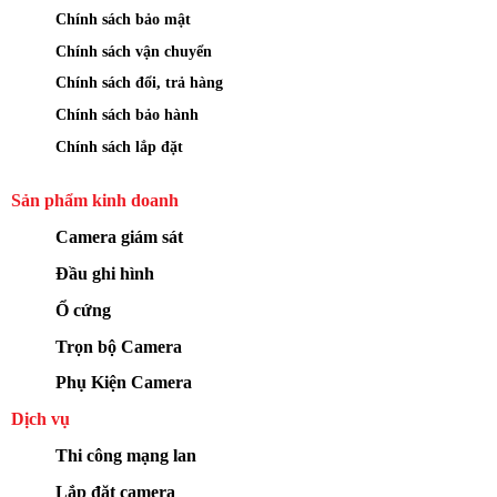
Chính sách bảo mật
Chính sách vận chuyển
Chính sách đổi, trả hàng
Chính sách bảo hành
Chính sách lắp đặt
Sản phẩm kinh doanh
Camera giám sát
Đầu ghi hình
Ổ cứng
Trọn bộ Camera
Phụ Kiện Camera
Dịch vụ
Thi công mạng lan
Lắp đặt camera