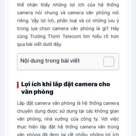
thể nhận thấy những lợi ích của hệ thống
camera nói chung và camera văn phòng nói
riêng. Vậy lợi ích, phân loại và có những lưu ý
trong lựa chọn camera văn phòng là gì? Hãy
cùng Trường Thịnh Telecom tìm hiểu rõ hơn
qua bài viết dưới đây.
Nội dung trong bài viết
Lợi ích khi lắp đặt camera cho
văn phòng
Lắp đặt camera văn phòng là hệ thống camera
chuyên dụng được sử dụng tại các không gian
văn phòng, nhà xưởng của công ty. Với việc
thực hiện lắp đặt hệ thống camera văn trong
văn phòng đã đem lại rất nhiều những lợi ích