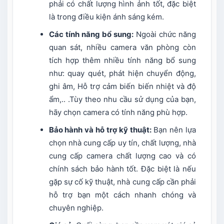
phải có chất lượng hình ảnh tốt, đặc biệt
là trong điều kiện ánh sáng kém.
Các tính năng bổ sung:
Ngoài chức năng
quan sát, nhiều camera văn phòng còn
tích hợp thêm nhiều tính năng bổ sung
như: quay quét, phát hiện chuyển động,
ghi âm, Hỗ trợ cảm biến biến nhiệt và độ
ẩm,.. .Tùy theo nhu cầu sử dụng của bạn,
hãy chọn camera có tính năng phù hợp.
Bảo hành và hỗ trợ kỹ thuật:
Bạn nên lựa
chọn nhà cung cấp uy tín, chất lượng, nhà
cung cấp camera chất lượng cao và có
chính sách bảo hành tốt. Đặc biệt là nếu
gặp sự cố kỹ thuật, nhà cung cấp cần phải
hỗ trợ bạn một cách nhanh chóng và
chuyên nghiệp.