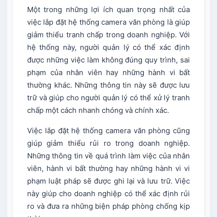
Một trong những lợi ích quan trọng nhất của
việc lắp đặt hệ thống camera văn phòng là giúp
giảm thiểu tranh chấp trong doanh nghiệp. Với
hệ thống này, người quản lý có thể xác định
được những việc làm không đúng quy trình, sai
phạm của nhân viên hay những hành vi bất
thường khác. Những thông tin này sẽ được lưu
trữ và giúp cho người quản lý có thể xử lý tranh
chấp một cách nhanh chóng và chính xác.
Việc lắp đặt hệ thống camera văn phòng cũng
giúp giảm thiểu rủi ro trong doanh nghiệp.
Những thông tin về quá trình làm việc của nhân
viên, hành vi bất thường hay những hành vi vi
phạm luật pháp sẽ được ghi lại và lưu trữ. Việc
này giúp cho doanh nghiệp có thể xác định rủi
ro và đưa ra những biện pháp phòng chống kịp