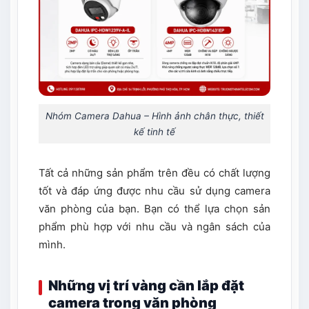
Nhóm Camera Dahua – Hình ảnh chân thực, thiết
kế tinh tế
Tất cả những sản phẩm trên đều có chất lượng
tốt và đáp ứng được nhu cầu sử dụng camera
văn phòng của bạn. Bạn có thể lựa chọn sản
phẩm phù hợp với nhu cầu và ngân sách của
mình.
Những vị trí vàng cần lắp đặt
camera trong văn phòng