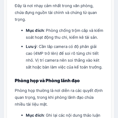
Đây là nơi nhạy cảm nhất trong văn phòng,
chứa đựng nguồn tài chính và chứng từ quan
trọng.
Mục đích
: Phòng chống trộm cắp và kiểm
soát hoạt động thu chi, kiểm kê tài sản.
Lưu ý
: Cần lắp camera có độ phân giải
cao (4MP trở lên) để soi rõ từng chi tiết
nhỏ. Vị trí camera nên soi thẳng vào két
sắt hoặc bàn làm việc của kế toán trưởng.
Phòng họp và Phòng lãnh đạo
Phòng họp thường là nơi diễn ra các quyết định
quan trọng, trong khi phòng lãnh đạo chứa
nhiều tài liệu mật.
Mục đích
: Ghi lại các nội dung thảo luận