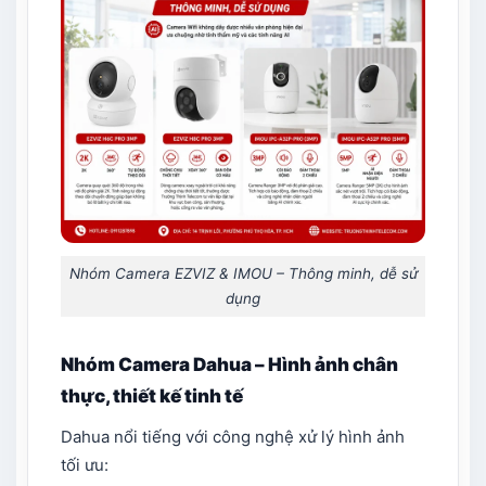
Nhóm Camera EZVIZ & IMOU – Thông minh, dễ sử
dụng
Nhóm Camera Dahua – Hình ảnh chân
thực, thiết kế tinh tế
Dahua nổi tiếng với công nghệ xử lý hình ảnh
tối ưu: