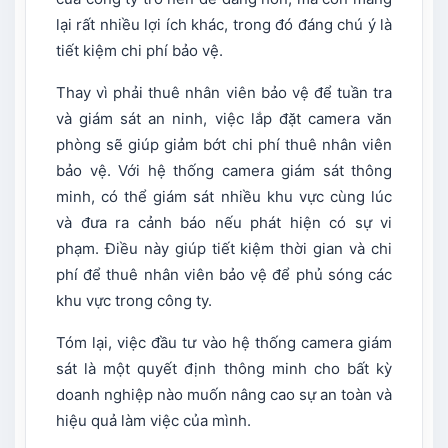
lại rất nhiều lợi ích khác, trong đó đáng chú ý là
tiết kiệm chi phí bảo vệ.
Thay vì phải thuê nhân viên bảo vệ để tuần tra
và giám sát an ninh, việc lắp đặt camera văn
phòng sẽ giúp giảm bớt chi phí thuê nhân viên
bảo vệ. Với hệ thống camera giám sát thông
minh, có thể giám sát nhiều khu vực cùng lúc
và đưa ra cảnh báo nếu phát hiện có sự vi
phạm. Điều này giúp tiết kiệm thời gian và chi
phí để thuê nhân viên bảo vệ để phủ sóng các
khu vực trong công ty.
Tóm lại, việc đầu tư vào hệ thống camera giám
sát là một quyết định thông minh cho bất kỳ
doanh nghiệp nào muốn nâng cao sự an toàn và
hiệu quả làm việc của mình.