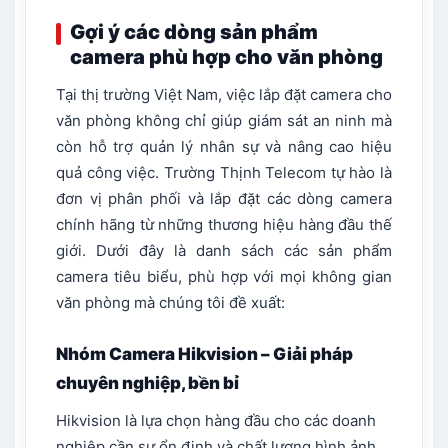
Gợi ý các dòng sản phẩm
camera phù hợp cho văn phòng
Tại thị trường Việt Nam, việc lắp đặt camera cho
văn phòng không chỉ giúp giám sát an ninh mà
còn hỗ trợ quản lý nhân sự và nâng cao hiệu
quả công việc. Trường Thịnh Telecom tự hào là
đơn vị phân phối và lắp đặt các dòng camera
chính hãng từ những thương hiệu hàng đầu thế
giới. Dưới đây là danh sách các sản phẩm
camera tiêu biểu, phù hợp với mọi không gian
văn phòng mà chúng tôi đề xuất:
Nhóm Camera Hikvision – Giải pháp
chuyên nghiệp, bền bỉ
Hikvision là lựa chọn hàng đầu cho các doanh
nghiệp cần sự ổn định và chất lượng hình ảnh