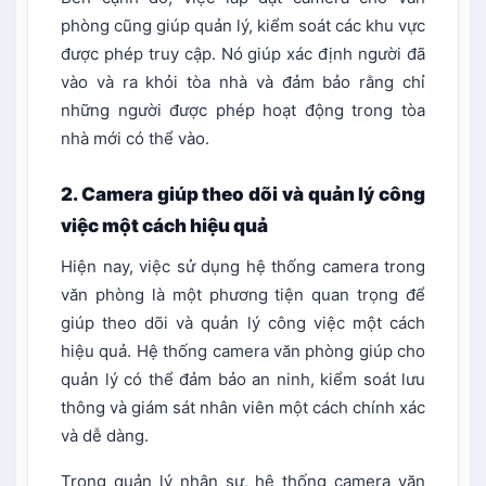
phòng cũng giúp quản lý, kiểm soát các khu vực
được phép truy cập. Nó giúp xác định người đã
vào và ra khỏi tòa nhà và đảm bảo rằng chỉ
những người được phép hoạt động trong tòa
nhà mới có thể vào.
2. Camera giúp theo dõi và quản lý công
việc một cách hiệu quả
Hiện nay, việc sử dụng hệ thống camera trong
văn phòng là một phương tiện quan trọng để
giúp theo dõi và quản lý công việc một cách
hiệu quả. Hệ thống camera văn phòng giúp cho
quản lý có thể đảm bảo an ninh, kiểm soát lưu
thông và giám sát nhân viên một cách chính xác
và dễ dàng.
Trong quản lý nhân sự, hệ thống camera văn