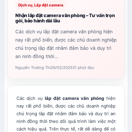
Dịch vụ, Lắp đặt camera
Nhận lắp đặt camera văn phòng – Tư vấn trọn
gói, bảo hành dài lâu
Các dịch vụ lắp đặt camera văn phòng hiện
nay rất phổ biến, được các chủ doanh nghiệp
chú trọng lắp đặt nhằm đảm bảo và duy trì
an ninh đồng thời…
Nguyễn Trường Thi
26/02/2025
31 phút đọc
Các dịch vụ
lắp đặt camera văn phòng
hiện
nay rất phổ biến, được các chủ doanh nghiệp
chú trọng lắp đặt nhằm đảm bảo và duy trì an
ninh đồng thời theo dõi quá trình làm việc một
cách hiệu quả. Trên thực tế, rất dễ dàng để có