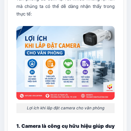
mà chúng ta có thể dễ dàng nhận thấy trong
thực tế:
Lợi ích khi lắp đặt camera cho văn phòng
1. Camera là công cụ hữu hiệu giúp duy