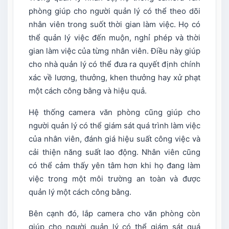
phòng giúp cho người quản lý có thể theo dõi
nhân viên trong suốt thời gian làm việc. Họ có
thể quản lý việc đến muộn, nghỉ phép và thời
gian làm việc của từng nhân viên. Điều này giúp
cho nhà quản lý có thể đưa ra quyết định chính
xác về lương, thưởng, khen thưởng hay xử phạt
một cách công bằng và hiệu quả.
Hệ thống camera văn phòng cũng giúp cho
người quản lý có thể giám sát quá trình làm việc
của nhân viên, đánh giá hiệu suất công việc và
cải thiện năng suất lao động. Nhân viên cũng
có thể cảm thấy yên tâm hơn khi họ đang làm
việc trong một môi trường an toàn và được
quản lý một cách công bằng.
Bên cạnh đó, lắp camera cho văn phòng còn
giúp cho người quản lý có thể giám sát quá