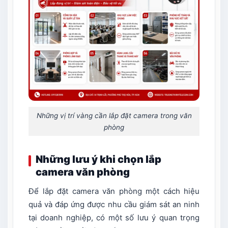
Những vị trí vàng cần lắp đặt camera trong văn
phòng
Những lưu ý khi chọn lắp
camera văn phòng
Để lắp đặt camera văn phòng một cách hiệu
quả và đáp ứng được nhu cầu giám sát an ninh
tại doanh nghiệp, có một số lưu ý quan trọng