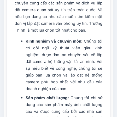
chuyên cung cấp các sản phẩm và dịch vụ lắp
đặt camera quan sát uy tín trên toàn quốc. Và
nếu bạn đang có nhu cầu muốn tìm kiếm một
đơn vị lắp đặt camera văn phòng uy tín. Trường
Thịnh là một lựa chọn tốt nhất cho bạn.
Kinh nghiệm và chuyên môn:
Chúng tôi
có đội ngũ kỹ thuật viên giàu kinh
nghiệm, được đào tạo chuyên sâu về lắp
đặt camera hệ thống vận tải an ninh. Với
sự hiểu biết về công nghệ, chúng tôi sẽ
giúp bạn lựa chọn và lắp đặt hệ thống
camera phù hợp nhất với nhu cầu của
doanh nghiệp của bạn.
Sản phẩm chất lượng:
Chúng tôi chỉ sử
dụng các sản phẩm máy ảnh chất lượng
cao và được cung cấp bởi các nhà sản