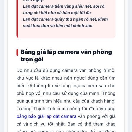
Lắp đặt camera tiệm vàng siêu nét, soi rõ
từng chi tiết nhỏ và bảo mật tối đa
Lắp đặt camera quầy thu ngân
rõ nét, kiểm
soát hóa đơn và tiền mặt chính xác
Bảng giá lắp camera văn phòng
trọn gói
Do nhu cầu sử dụng camera văn phòng ở mỗi
khu vực là khác nhau nên người dùng cần tìm
hiểu kỹ thông tin về từng loại camera sao cho
phù hợp với nhu cầu sử dụng của mình. Thông
qua quá trình tìm hiểu nhu cầu của khách hàng,
Trường Thịnh Telecom chúng tôi đã xây dựng
bảng báo giá lắp đặt camera
văn phòng với giá
cả và dịch vụ tốt nhất. Bạn có thể tham khảo
bảng giá camera của chúng tôi để có được