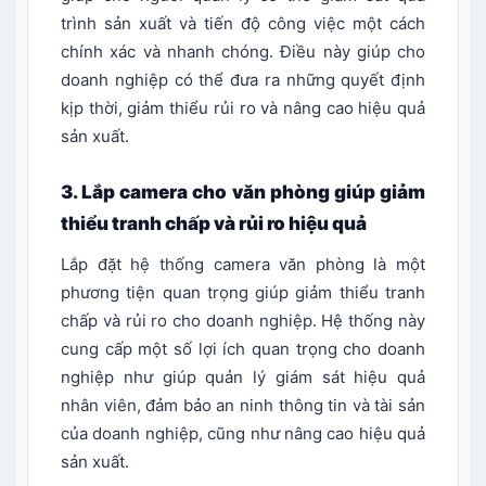
trình sản xuất và tiến độ công việc một cách
chính xác và nhanh chóng. Điều này giúp cho
doanh nghiệp có thể đưa ra những quyết định
kịp thời, giảm thiểu rủi ro và nâng cao hiệu quả
sản xuất.
3. Lắp camera cho văn phòng giúp giảm
thiểu tranh chấp và rủi ro hiệu quả
Lắp đặt hệ thống camera văn phòng là một
phương tiện quan trọng giúp giảm thiểu tranh
chấp và rủi ro cho doanh nghiệp. Hệ thống này
cung cấp một số lợi ích quan trọng cho doanh
nghiệp như giúp quản lý giám sát hiệu quả
nhân viên, đảm bảo an ninh thông tin và tài sản
của doanh nghiệp, cũng như nâng cao hiệu quả
sản xuất.