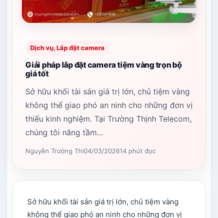
Dịch vụ, Lắp đặt camera
Giải pháp lắp đặt camera tiệm vàng trọn bộ
giá tốt
Sở hữu khối tài sản giá trị lớn, chủ tiệm vàng
không thể giao phó an ninh cho những đơn vị
thiếu kinh nghiệm. Tại Trường Thịnh Telecom,
chúng tôi nâng tầm…
Nguyễn Trường Thi
04/03/2026
14 phút đọc
Sở hữu khối tài sản giá trị lớn, chủ tiệm vàng
không thể giao phó an ninh cho những đơn vị