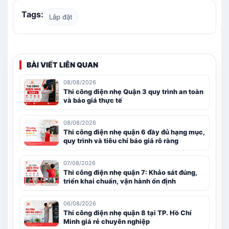
Tags:
Lắp đặt
BÀI VIẾT LIÊN QUAN
08/08/2026
Thi công điện nhẹ Quận 3 quy trình an toàn
và báo giá thực tế
08/08/2026
Thi công điện nhẹ quận 6 đầy đủ hạng mục,
quy trình và tiêu chí báo giá rõ ràng
07/08/2026
Thi công điện nhẹ quận 7: Khảo sát đúng,
triển khai chuẩn, vận hành ổn định
06/08/2026
Thi công điện nhẹ quận 8 tại TP. Hồ Chí
Minh giá rẻ chuyên nghiệp