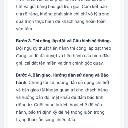
tiết và gửi bảng báo giá trọn gói. Cam kết báo
giá rõ ràng, không phát sinh chi phí vô lý trong
quá trình thực hiện để khách hàng hoàn toàn
yên tâm.
Bước 3. Thi công lắp đặt và Cấu hình hệ thống
:
Đội ngũ kỹ thuật tiến hành thi công lắp đặt theo
đúng sơ đồ đã duyệt và tiến hành cấu hình đầu
ghi, cài đặt tên miền và tinh chỉnh góc quay.
Bước 4. Bàn giao, Hướng dẫn sử dụng và Bảo
hành
: Chúng tôi sẽ hướng dẫn sử dụng chi tiết
và bàn giao tài khoản quản trị cho khách hàng
và hướng dẫn đổi mật khẩu để đảm bảo tính
riêng tư. Cuối cùng là kích hoạt chế độ bảo
hành, bảo trì định kỳ để hệ thống luôn trong
trạng thái sẵn sàng chiến đấu.