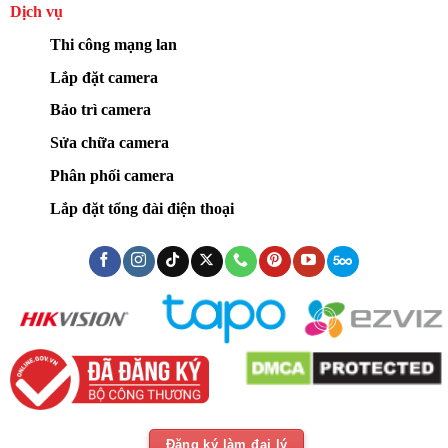
Dịch vụ
Thi công mạng lan
Lắp đặt camera
Bảo trì camera
Sửa chữa camera
Phân phối camera
Lắp đặt tổng đài điện thoại
Đăng ký làm đại lý