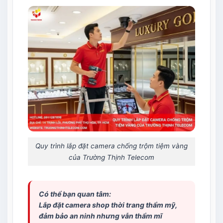
Quy trình lắp đặt camera chống trộm tiệm vàng
của Trường Thịnh Telecom
Có thể bạn quan tâm:
Lắp đặt camera shop thời trang
thẩm mỹ,
đảm bảo an ninh nhưng vẫn thẩm mĩ