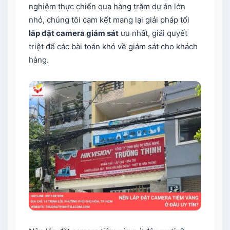
nghiệm thực chiến qua hàng trăm dự án lớn
nhỏ, chúng tôi cam kết mang lại giải pháp tối
lắp đặt camera giám sát
ưu nhất, giải quyết
triệt để các bài toán khó về giám sát cho khách
hàng.