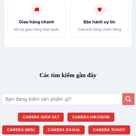
🚚
🛡
Giao hàng nhanh
Bảo hành uy tín
Hỗ trợ giao hàng toàn quốc
Cam kết hàng chính hãng
Các tìm kiếm gần đây
Tìm
kiếm:
CAMERA GIÁM SÁT
CAMERA HIKVISION
CAMERA IMOU
CAMERA DAHUA
CAMERA TIANDY