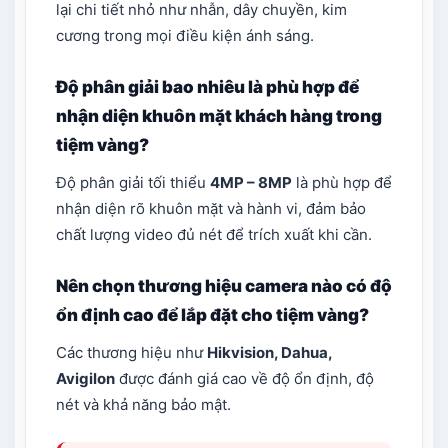
lại chi tiết nhỏ như nhẫn, dây chuyền, kim
cương trong mọi điều kiện ánh sáng.
Độ phân giải bao nhiêu là phù hợp để
nhận diện khuôn mặt khách hàng trong
tiệm vàng?
Độ phân giải tối thiểu
4MP – 8MP
là phù hợp để
nhận diện rõ khuôn mặt và hành vi, đảm bảo
chất lượng video đủ nét để trích xuất khi cần.
Nên chọn thương hiệu camera nào có độ
ổn định cao để lắp đặt cho tiệm vàng?
Các thương hiệu như
Hikvision, Dahua,
Avigilon
được đánh giá cao về độ ổn định, độ
nét và khả năng bảo mật.