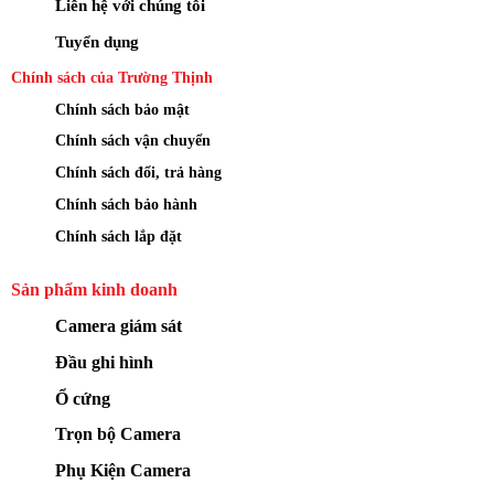
Liên hệ với chúng tôi
Tuyển dụng
Chính sách của Trường Thịnh
Chính sách bảo mật
Chính sách vận chuyển
Chính sách đổi, trả hàng
Chính sách bảo hành
Chính sách lắp đặt
Sản phẩm kinh doanh
Camera giám sát
Đầu ghi hình
Ổ cứng
Trọn bộ Camera
Phụ Kiện Camera