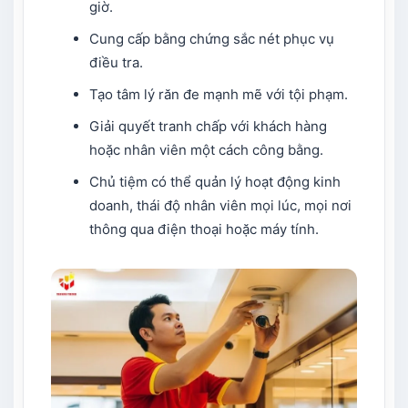
giờ.
Cung cấp bằng chứng sắc nét phục vụ
điều tra.
Tạo tâm lý răn đe mạnh mẽ với tội phạm.
Giải quyết tranh chấp với khách hàng
hoặc nhân viên một cách công bằng.
Chủ tiệm có thể quản lý hoạt động kinh
doanh, thái độ nhân viên mọi lúc, mọi nơi
thông qua điện thoại hoặc máy tính.