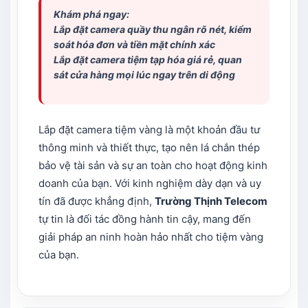
Khám phá ngay:
Lắp đặt camera quầy thu ngân
rõ nét, kiểm
soát hóa đơn và tiền mặt chính xác
Lắp đặt camera tiệm tạp hóa giá rẻ, quan
sát cửa hàng mọi lúc ngay trên di động
Lắp đặt camera tiệm vàng là một khoản đầu tư
thông minh và thiết thực, tạo nên lá chắn thép
bảo vệ tài sản và sự an toàn cho hoạt động kinh
doanh của bạn. Với kinh nghiệm dày dạn và uy
tín đã được khẳng định,
Trường Thịnh Telecom
tự tin là đối tác đồng hành tin cậy, mang đến
giải pháp an ninh hoàn hảo nhất cho tiệm vàng
của bạn.