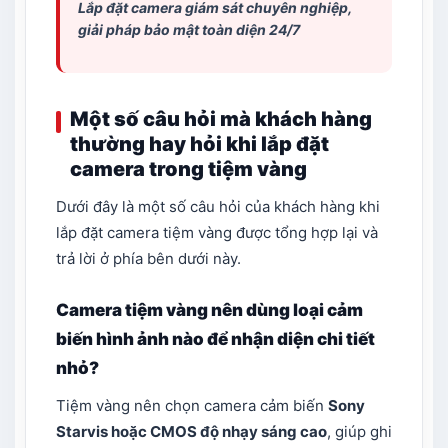
Lắp đặt camera giám sát
chuyên nghiệp,
giải pháp bảo mật toàn diện 24/7
Một số câu hỏi mà khách hàng
thường hay hỏi khi lắp đặt
camera trong tiệm vàng
Dưới đây là một số câu hỏi của khách hàng khi
lắp đặt camera tiệm vàng được tổng hợp lại và
trả lời ở phía bên dưới này.
Camera tiệm vàng nên dùng loại cảm
biến hình ảnh nào để nhận diện chi tiết
nhỏ?
Tiệm vàng nên chọn camera cảm biến
Sony
Starvis hoặc CMOS độ nhạy sáng cao
, giúp ghi