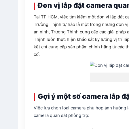
Đơn vị lắp đặt camera qua
Tại TP.HCM, việc tìm kiếm một đơn vị lắp đặt c
Trường Thịnh tự hào là một trong những đơn vị
an ninh, Trường Thịnh cung cấp các giải pháp 
Thịnh luôn thực hiện khảo sát kỹ lưỡng vị trí 
kết chỉ cung cấp sản phẩm chính hãng từ các t
cố.
Gợi ý một số camera lắp đ
Việc lựa chọn loại camera phù hợp ảnh hưởng l
camera quan sát phòng trọ: