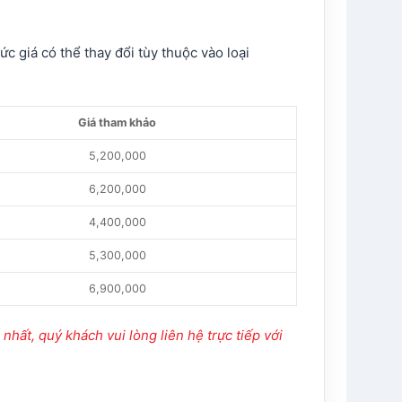
c giá có thể thay đổi tùy thuộc vào loại
Giá tham khảo
5,200,000
6,200,000
4,400,000
5,300,000
6,900,000
hất, quý khách vui lòng liên hệ trực tiếp với