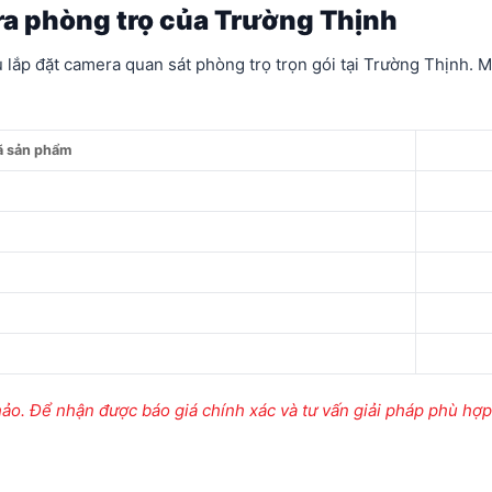
ra phòng trọ của Trường Thịnh
 lắp đặt camera quan sát phòng trọ trọn gói tại Trường Thịnh. Mứ
 sản phẩm
ảo. Để nhận được báo giá chính xác và tư vấn giải pháp phù hợp n