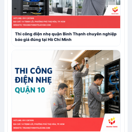
Thi công điện nhẹ quận Bình Thạnh chuyên nghiệp
báo giá đúng tại Hồ Chí Minh