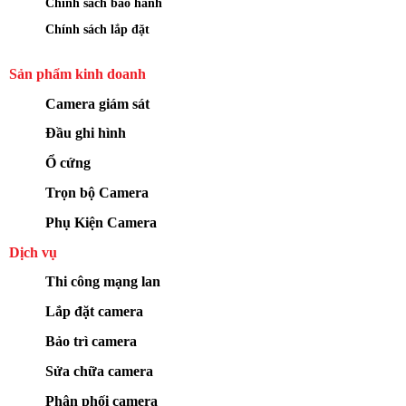
Chính sách bảo hành
Chính sách lắp đặt
Sản phẩm kinh doanh
Camera giám sát
Đầu ghi hình
Ổ cứng
Trọn bộ Camera
Phụ Kiện Camera
Dịch vụ
Thi công mạng lan
Lắp đặt camera
Bảo trì camera
Sửa chữa camera
Phân phối camera