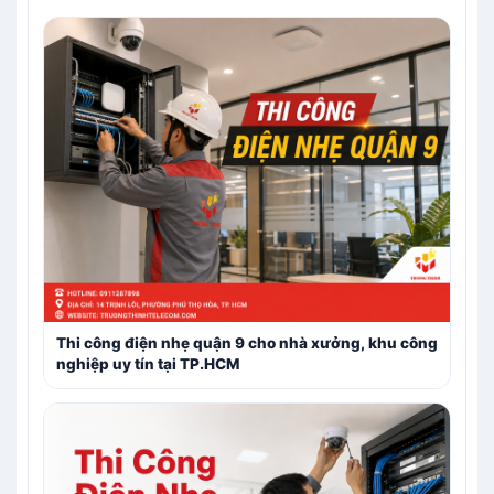
Thi công điện nhẹ quận 9 cho nhà xưởng, khu công
nghiệp uy tín tại TP.HCM