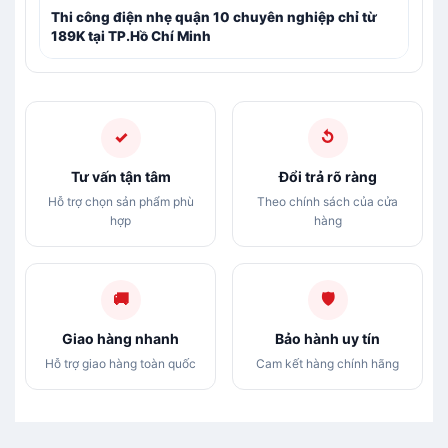
Thi công điện nhẹ quận 10 chuyên nghiệp chỉ từ
189K tại TP.Hồ Chí Minh
✓
↺
Tư vấn tận tâm
Đổi trả rõ ràng
Hỗ trợ chọn sản phẩm phù
Theo chính sách của cửa
hợp
hàng
🚚
🛡
Giao hàng nhanh
Bảo hành uy tín
Hỗ trợ giao hàng toàn quốc
Cam kết hàng chính hãng