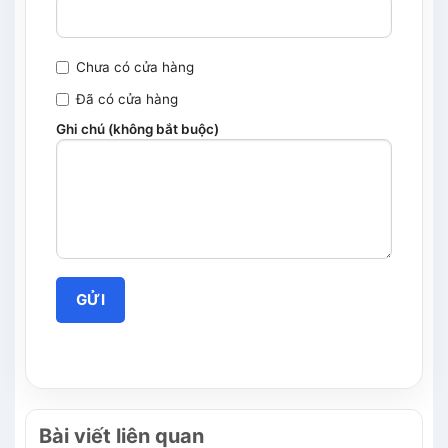
Chưa có cửa hàng
Đã có cửa hàng
Ghi chú (không bắt buộc)
Bài viết liên quan