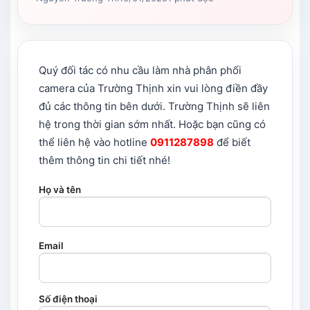
Quý đối tác có nhu cầu làm nhà phân phối
camera của Trường Thịnh xin vui lòng điền đầy
đủ các thông tin bên dưới. Trường Thịnh sẽ liên
hệ trong thời gian sớm nhất. Hoặc bạn cũng có
thể liên hệ vào hotline
0911287898
để biết
thêm thông tin chi tiết nhé!
Họ và tên
Email
Số điện thoại