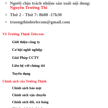
Người chịu trách nhiệm sản xuất nội dung:
Nguyễn Trường Thi
Thứ 2 - Thứ 7: 8h00 -17h30
truongthinhtelecom@gmail.com
Về Trường Thịnh Telecom
Giới thiệu công ty
Cơ hội nghề nghiệp
Giải Pháp CCTV
Liên hệ với chúng tôi
Tuyển dụng
Chính sách của Trường Thịnh
Chính sách bảo mật
Chính sách vận chuyển
Chính sách đổi, trả hàng