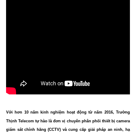
Với hơn 10 năm kinh nghiệm hoạt động từ năm 2016, Trường
Thịnh Telecom tự hào là đơn vị chuyên phân phối thiết bị camera
giám sát chính hãng (CCTV) và cung cấp giải pháp an ninh, hạ