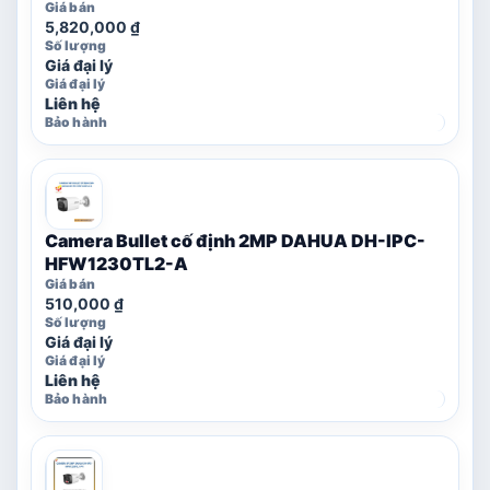
5,820,000
₫
Giá đại lý
Liên hệ
Camera Bullet cố định 2MP DAHUA DH-IPC-
HFW1230TL2-A
510,000
₫
Giá đại lý
Liên hệ