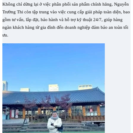
Không chỉ dừng lại ở việc phân phối sản phẩm chính hãng, Nguyễn
Trường Thi còn tập trung vào việc cung cấp giải pháp toàn diện, bao
gồm tư vấn, lắp đặt, bảo hành và hỗ trợ kỹ thuật 24/7, giúp hàng
ngàn khách hàng từ gia đình đến doanh nghiệp đảm bảo an toàn tối
ưu.