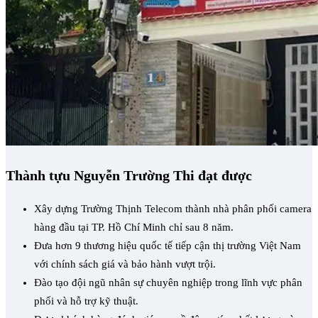
Thành tựu Nguyễn Trường Thi đạt được
Xây dựng Trường Thịnh Telecom thành nhà phân phối camera
hàng đầu tại TP. Hồ Chí Minh chỉ sau 8 năm.
Đưa hơn 9 thương hiệu quốc tế tiếp cận thị trường Việt Nam
với chính sách giá và bảo hành vượt trội.
Đào tạo đội ngũ nhân sự chuyên nghiệp trong lĩnh vực phân
phối và hỗ trợ kỹ thuật.