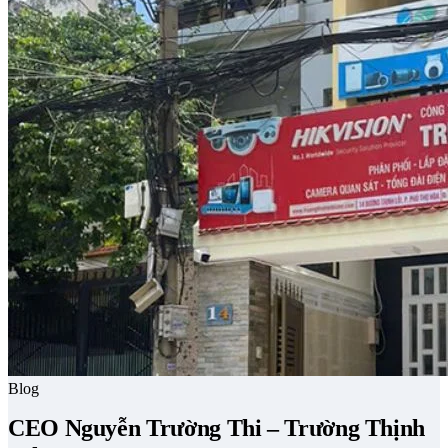
Blog
CEO Nguyễn Trường Thi – Trường Thịnh