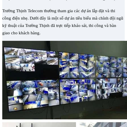
Trường Thịnh Telecom thường tham gia các dự án lắp đặt và thi
công điện nhẹ. Dưới đây là một số dự án tiêu biểu mà chính đội ngũ
kỹ thuật của Trường Thịnh đã trực tiếp khảo sát, thi công và bàn
giao cho khách hàng.