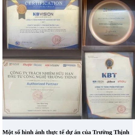
Một số hình ảnh thực tế dự án của Trường Thịnh