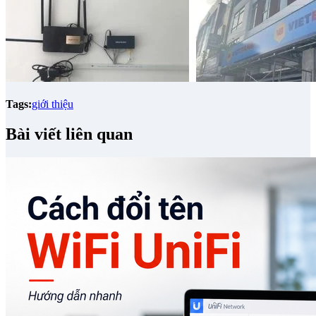
Tags:
giới thiệu
Bài viết liên quan