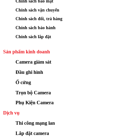
Chính sách bảo mật
Chính sách vận chuyển
Chính sách đổi, trả hàng
Chính sách bảo hành
Chính sách lắp đặt
Sản phẩm kinh doanh
Camera giám sát
Đầu ghi hình
Ổ cứng
Trọn bộ Camera
Phụ Kiện Camera
Dịch vụ
Thi công mạng lan
Lắp đặt camera