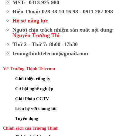
MST: 0313 925 980
Điện Thoại: 028 38 10 16 98 - 0911 287 898
Hồ sơ năng lực
Người chịu trách nhiệm sản xuất nội dung:
Nguyễn Trường Thi
Thứ 2 - Thứ 7: 8h00 -17h30
truongthinhtelecom@gmail.com
Về Trường Thịnh Telecom
Giới thiệu công ty
Cơ hội nghề nghiệp
Giải Pháp CCTV
Liên hệ với chúng tôi
Tuyển dụng
Chính sách của Trường Thịnh