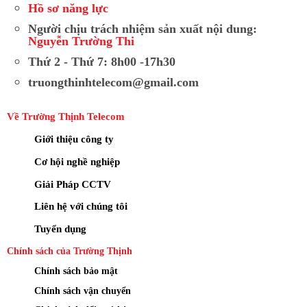
Hồ sơ năng lực
Người chịu trách nhiệm sản xuất nội dung:
Nguyễn Trường Thi
Thứ 2 - Thứ 7: 8h00 -17h30
truongthinhtelecom@gmail.com
Về Trường Thịnh Telecom
Giới thiệu công ty
Cơ hội nghề nghiệp
Giải Pháp CCTV
Liên hệ với chúng tôi
Tuyển dụng
Chính sách của Trường Thịnh
Chính sách bảo mật
Chính sách vận chuyển