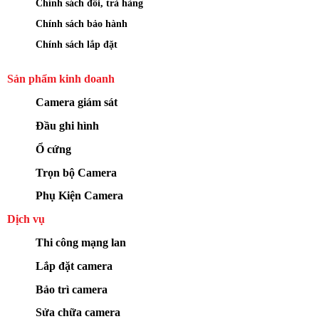
Chính sách đổi, trả hàng
Chính sách bảo hành
Chính sách lắp đặt
Sản phẩm kinh doanh
Camera giám sát
Đầu ghi hình
Ổ cứng
Trọn bộ Camera
Phụ Kiện Camera
Dịch vụ
Thi công mạng lan
Lắp đặt camera
Bảo trì camera
Sửa chữa camera