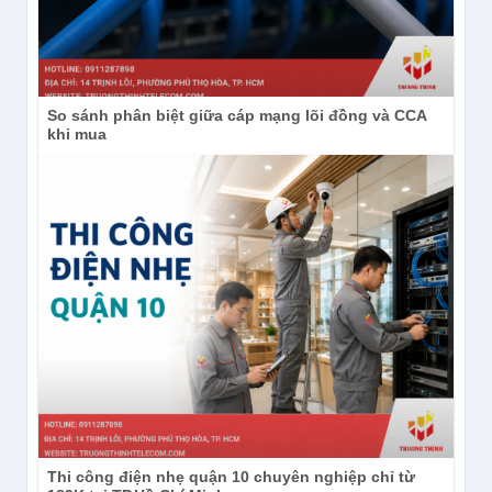
So sánh phân biệt giữa cáp mạng lõi đồng và CCA
khi mua
Thi công điện nhẹ quận 10 chuyên nghiệp chỉ từ