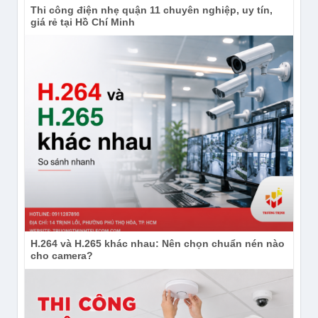
Thi công điện nhẹ quận 11 chuyên nghiệp, uy tín,
giá rẻ tại Hồ Chí Minh
H.264 và H.265 khác nhau: Nên chọn chuẩn nén nào
cho camera?