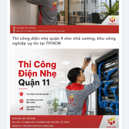
Thi công điện nhẹ quận 9 cho nhà xưởng, khu công
nghiệp uy tín tại TP.HCM