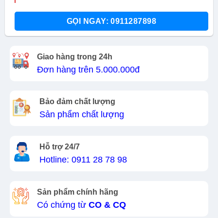
GỌI NGAY: 0911287898
Giao hàng trong 24h
Đơn hàng trên 5.000.000đ
Bảo đảm chất lượng
Sản phẩm chất lượng
Hỗ trợ 24/7
Hotline: 0911 28 78 98
Sản phẩm chính hãng
Có chứng từ
CO & CQ