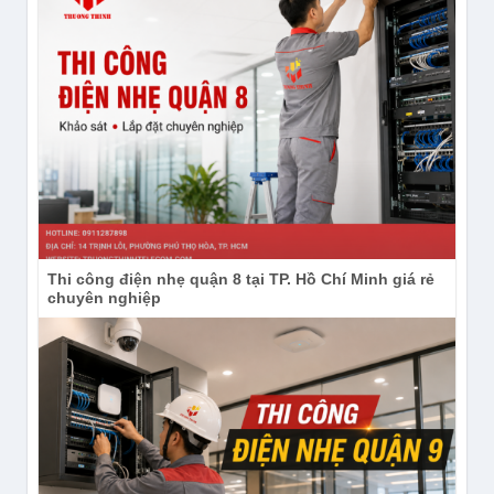
Thi công điện nhẹ quận 8 tại TP. Hồ Chí Minh giá rẻ
chuyên nghiệp