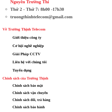
Nguyễn Trường Thi
Thứ 2 - Thứ 7: 8h00 -17h30
truongthinhtelecom@gmail.com
Về Trường Thịnh Telecom
Giới thiệu công ty
Cơ hội nghề nghiệp
Giải Pháp CCTV
Liên hệ với chúng tôi
Tuyển dụng
Chính sách của Trường Thịnh
Chính sách bảo mật
Chính sách vận chuyển
Chính sách đổi, trả hàng
Chính sách bảo hành