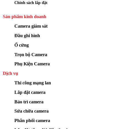
Chính sách lắp đặt
Sản phẩm kinh doanh
Camera giám sát
Đầu ghi hình
Ổ cứng
Trọn bộ Camera
Phụ Kiện Camera
Dịch vụ
Thi công mạng lan
Lắp đặt camera
Bảo trì camera
Sửa chữa camera
Phân phối camera