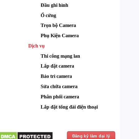
Đầu ghi hình
Ổ cứng
Trọn bộ Camera
Phụ Kiện Camera
Dịch vụ
Thi công mạng lan
Lắp đặt camera
Bảo trì camera
Sửa chữa camera
Phân phối camera
Lắp đặt tổng đài điện thoại
Đăng ký làm đại lý