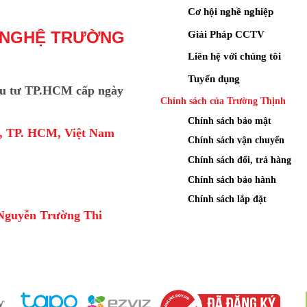
Cơ hội nghề nghiệp
Giải Pháp CCTV
 NGHỆ TRƯỜNG
Liên hệ với chúng tôi
Tuyển dụng
u tư TP.HCM cấp ngày
Chính sách của Trường Thịnh
Chính sách bảo mật
a, TP. HCM, Việt Nam
Chính sách vận chuyển
Chính sách đổi, trả hàng
Chính sách bảo hành
Chính sách lắp đặt
Nguyễn Trường Thi