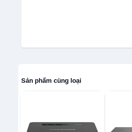
Sản phẩm cùng loại