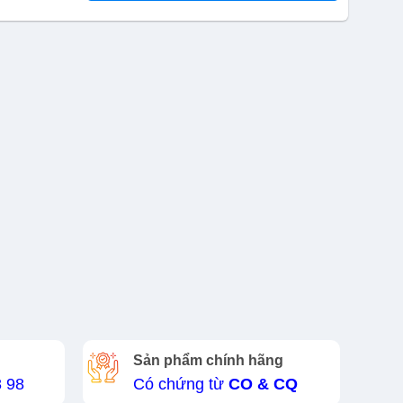
Sản phẩm chính hãng
8 98
Có chứng từ
CO & CQ