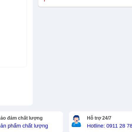
ảo đảm chất lượng
Hỗ trợ 24/7
ản phẩm chất lượng
Hotline: 0911 28 7