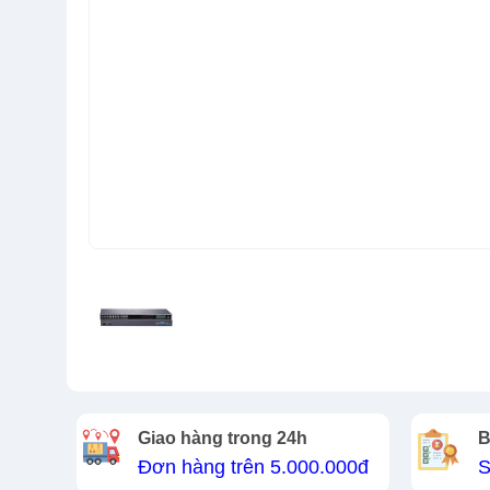
Giao hàng trong 24h
B
Đơn hàng trên 5.000.000đ
S