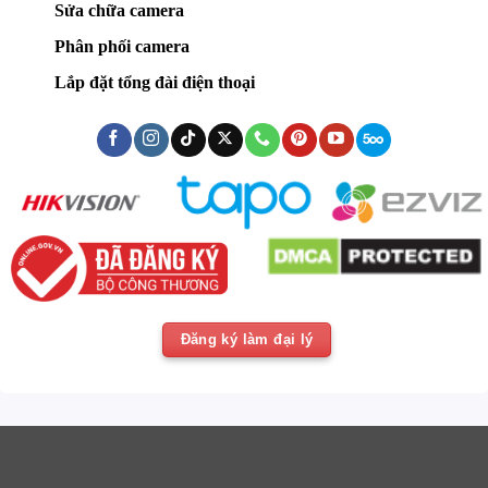
Sửa chữa camera
Phân phối camera
Lắp đặt tổng đài điện thoại
Đăng ký làm đại lý