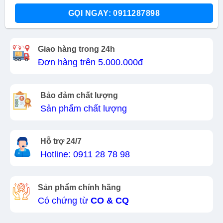
GỌI NGAY: 0911287898
Giao hàng trong 24h
Đơn hàng trên 5.000.000đ
Bảo đảm chất lượng
Sản phẩm chất lượng
Hỗ trợ 24/7
Hotline: 0911 28 78 98
Sản phẩm chính hãng
Có chứng từ
CO & CQ