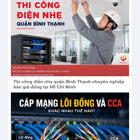
Thi công điện nhẹ quận Bình Thạnh chuyên nghiệp
báo giá đúng tại Hồ Chí Minh