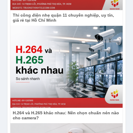
Thi công điện nhẹ quận 11 chuyên nghiệp, uy tín,
giá rẻ tại Hồ Chí Minh
H.264 và H.265 khác nhau: Nên chọn chuẩn nén nào
cho camera?