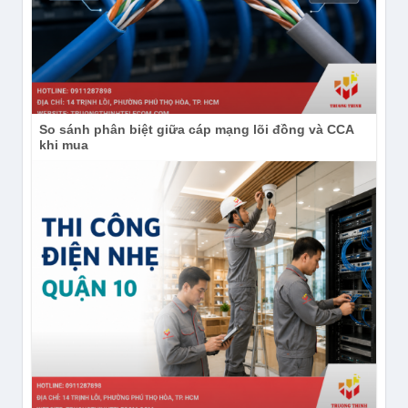
So sánh phân biệt giữa cáp mạng lõi đồng và CCA
khi mua