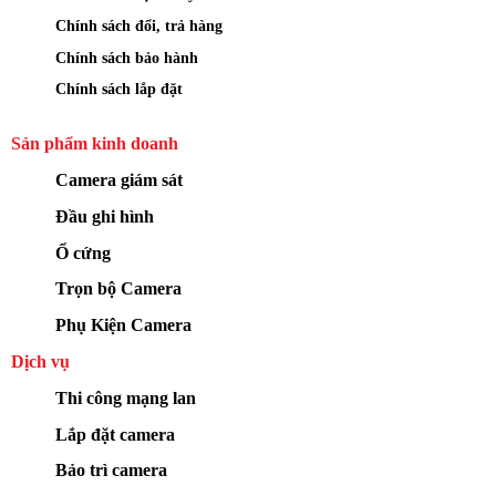
Chính sách đổi, trả hàng
Chính sách bảo hành
Chính sách lắp đặt
Sản phẩm kinh doanh
Camera giám sát
Đầu ghi hình
Ổ cứng
Trọn bộ Camera
Phụ Kiện Camera
Dịch vụ
Thi công mạng lan
Lắp đặt camera
Bảo trì camera