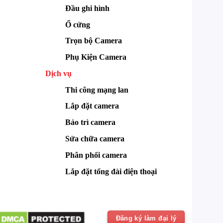
Đầu ghi hình
Ổ cứng
Trọn bộ Camera
Phụ Kiện Camera
Dịch vụ
Thi công mạng lan
Lắp đặt camera
Bảo trì camera
Sửa chữa camera
Phân phối camera
Lắp đặt tổng đài điện thoại
Đăng ký làm đại lý