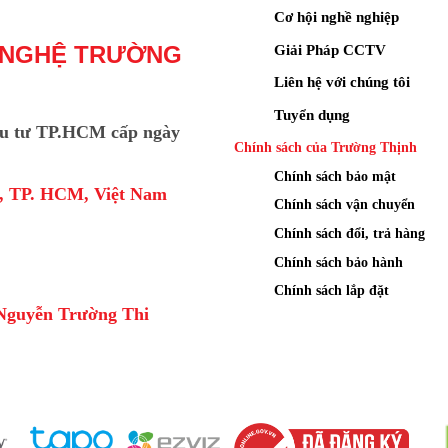
Cơ hội nghề nghiệp
Giải Pháp CCTV
 NGHỆ TRƯỜNG
Liên hệ với chúng tôi
Tuyển dụng
u tư TP.HCM cấp ngày
Chính sách của Trường Thịnh
Chính sách bảo mật
a, TP. HCM, Việt Nam
Chính sách vận chuyển
Chính sách đổi, trả hàng
Chính sách bảo hành
Chính sách lắp đặt
Nguyễn Trường Thi