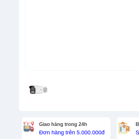
Giao hàng trong 24h
B
Đơn hàng trên 5.000.000đ
S