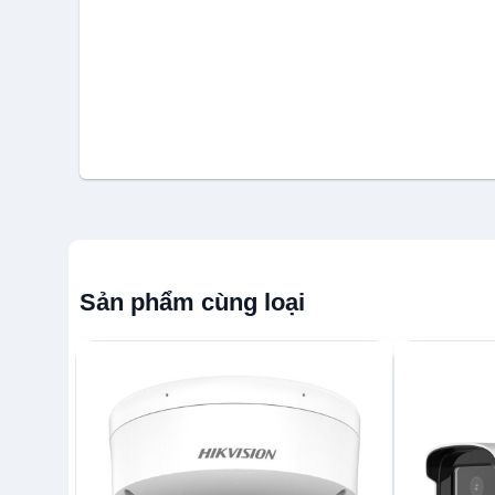
Sản phẩm cùng loại