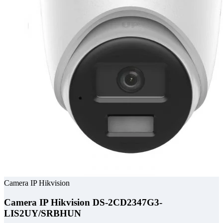
Camera IP Hikvision
Camera IP Hikvision DS-2CD2347G3-
LIS2UY/SRBHUN