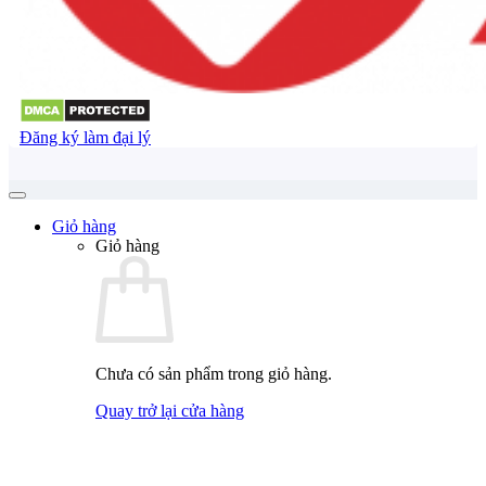
Đăng ký làm đại lý
Giỏ hàng
Giỏ hàng
Chưa có sản phẩm trong giỏ hàng.
Quay trở lại cửa hàng