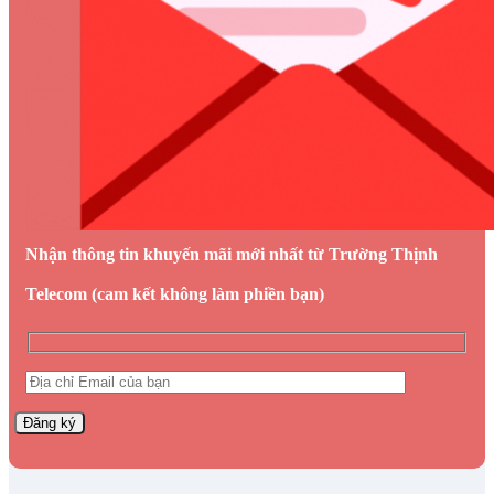
Nhận thông tin khuyến mãi mới nhất từ Trường Thịnh
Telecom (cam kết không làm phiền bạn)