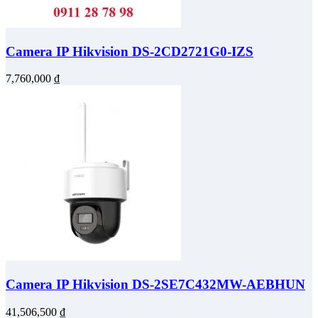
Camera IP Hikvision DS-2CD2721G0-IZS
7,760,000
₫
Camera IP Hikvision DS-2SE7C432MW-AEBHUN
41,506,500
₫