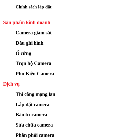
Chính sách lắp đặt
Sản phẩm kinh doanh
Camera giám sát
Đầu ghi hình
Ổ cứng
Trọn bộ Camera
Phụ Kiện Camera
Dịch vụ
Thi công mạng lan
Lắp đặt camera
Bảo trì camera
Sửa chữa camera
Phân phối camera