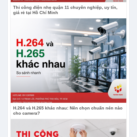
Thi công điện nhẹ quận 11 chuyên nghiệp, uy tín,
giá rẻ tại Hồ Chí Minh
H.264 và H.265 khác nhau: Nên chọn chuẩn nén nào
cho camera?