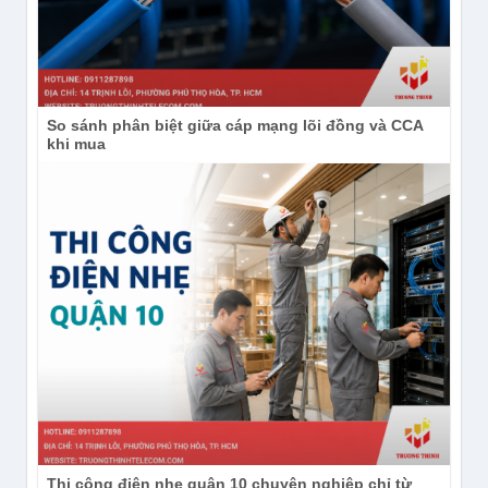
So sánh phân biệt giữa cáp mạng lõi đồng và CCA
khi mua
Thi công điện nhẹ quận 10 chuyên nghiệp chỉ từ