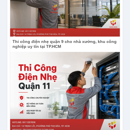
Thi công điện nhẹ quận 9 cho nhà xưởng, khu công
nghiệp uy tín tại TP.HCM