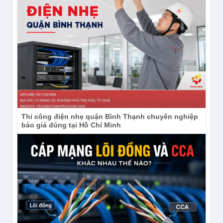
Thi công điện nhẹ quận Bình Thạnh chuyên nghiệp
báo giá đúng tại Hồ Chí Minh