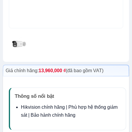
Giá chính hãng:
13,960,000
₫
(đã bao gồm VAT)
Thông số nổi bật
Hikvision chính hãng | Phù hợp hệ thống giám
sát | Bảo hành chính hãng