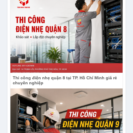
Thi công điện nhẹ quận 8 tại TP. Hồ Chí Minh giá rẻ
chuyên nghiệp