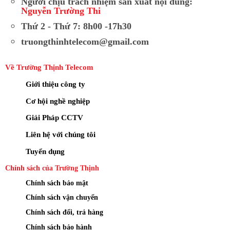
Người chịu trách nhiệm sản xuất nội dung:
Nguyễn Trường Thi
Thứ 2 - Thứ 7: 8h00 -17h30
truongthinhtelecom@gmail.com
Về Trường Thịnh Telecom
Giới thiệu công ty
Cơ hội nghề nghiệp
Giải Pháp CCTV
Liên hệ với chúng tôi
Tuyển dụng
Chính sách của Trường Thịnh
Chính sách bảo mật
Chính sách vận chuyển
Chính sách đổi, trả hàng
Chính sách bảo hành