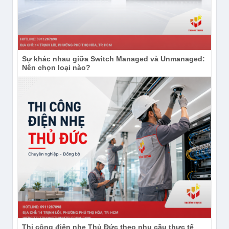
Sự khác nhau giữa Switch Managed và Unmanaged:
Nên chọn loại nào?
Thi công điện nhẹ Thủ Đức theo nhu cầu thực tế