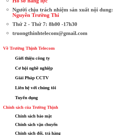
Hồ sơ năng lực
Người chịu trách nhiệm sản xuất nội dung:
Nguyễn Trường Thi
Thứ 2 - Thứ 7: 8h00 -17h30
truongthinhtelecom@gmail.com
Về Trường Thịnh Telecom
Giới thiệu công ty
Cơ hội nghề nghiệp
Giải Pháp CCTV
Liên hệ với chúng tôi
Tuyển dụng
Chính sách của Trường Thịnh
Chính sách bảo mật
Chính sách vận chuyển
Chính sách đổi, trả hàng