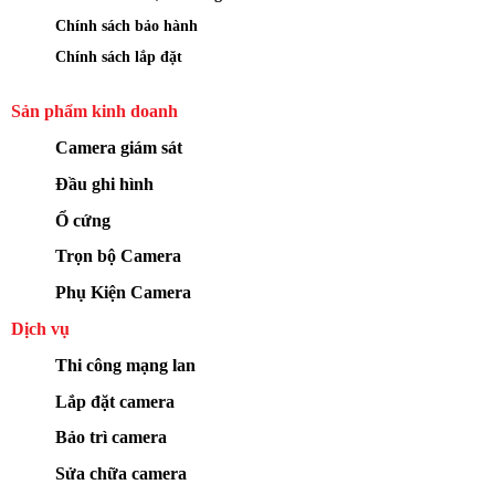
Chính sách bảo hành
Chính sách lắp đặt
Sản phẩm kinh doanh
Camera giám sát
Đầu ghi hình
Ổ cứng
Trọn bộ Camera
Phụ Kiện Camera
Dịch vụ
Thi công mạng lan
Lắp đặt camera
Bảo trì camera
Sửa chữa camera