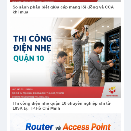
So sánh phân biệt giữa cáp mạng lõi đồng và CCA
khi mua
Thi công điện nhẹ quận 10 chuyên nghiệp chỉ từ
189K tại TP.Hồ Chí Minh