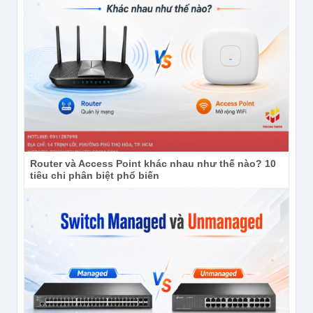
Router và Access Point khác nhau như thế nào? 10
tiêu chi phân biệt phổ biến