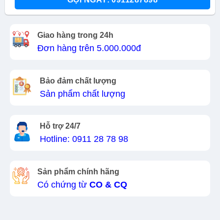
Giao hàng trong 24h
Đơn hàng trên 5.000.000đ
Bảo đảm chất lượng
Sản phẩm chất lượng
Hỗ trợ 24/7
Hotline: 0911 28 78 98
Sản phẩm chính hãng
Có chứng từ
CO & CQ