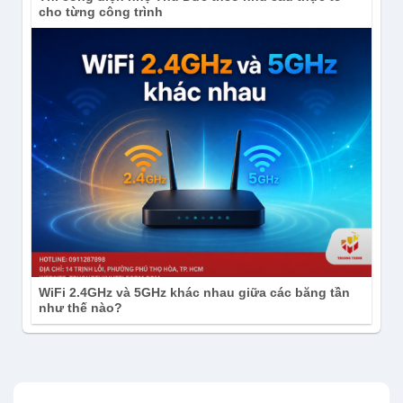
cho từng công trình
WiFi 2.4GHz và 5GHz khác nhau giữa các băng tần
như thế nào?