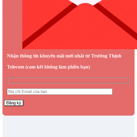
Nhận thông tin khuyến mãi mới nhất từ Trường Thịnh
Telecom (cam kết không làm phiền bạn)