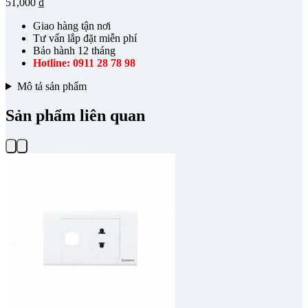
51,000
₫
Giao hàng tận nơi
Tư vấn lắp đặt miễn phí
Bảo hành 12 tháng
Hotline: 0911 28 78 98
Mô tả sản phẩm
Sản phẩm liên quan