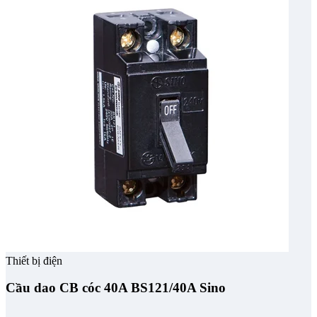
Thiết bị điện
Cầu dao CB cóc 40A BS121/40A Sino