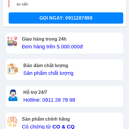
tư vấn
GỌI NGAY: 0911287898
Giao hàng trong 24h
Đơn hàng trên 5.000.000đ
Bảo đảm chất lượng
Sản phẩm chất lượng
Hỗ trợ 24/7
Hotline: 0911 28 78 98
Sản phẩm chính hãng
Có chứng từ
CO & CQ