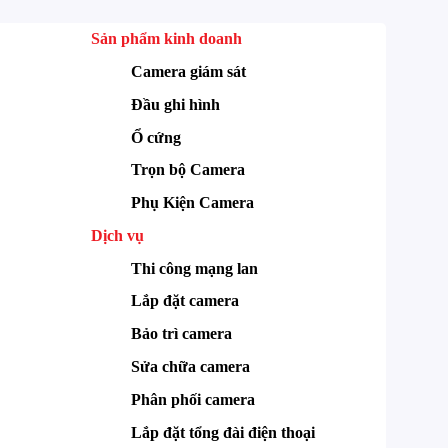
Sản phẩm kinh doanh
Camera giám sát
Đầu ghi hình
Ổ cứng
Trọn bộ Camera
Phụ Kiện Camera
Dịch vụ
Thi công mạng lan
Lắp đặt camera
Bảo trì camera
Sửa chữa camera
Phân phối camera
Lắp đặt tổng đài điện thoại