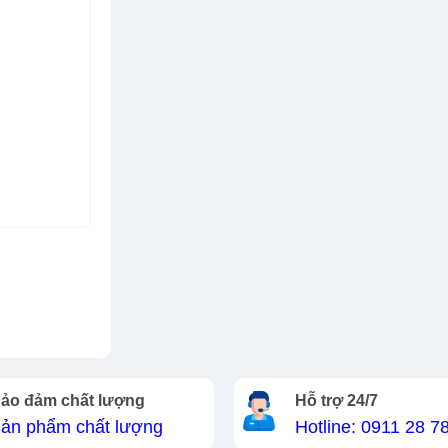
ảo đảm chất lượng
Hỗ trợ 24/7
ản phẩm chất lượng
Hotline: 0911 28 7