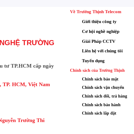
Về Trường Thịnh Telecom
Giới thiệu công ty
Cơ hội nghề nghiệp
Giải Pháp CCTV
 NGHỆ TRƯỜNG
Liên hệ với chúng tôi
Tuyển dụng
u tư TP.HCM cấp ngày
Chính sách của Trường Thịnh
Chính sách bảo mật
a, TP. HCM, Việt Nam
Chính sách vận chuyển
Chính sách đổi, trả hàng
Chính sách bảo hành
Chính sách lắp đặt
Nguyễn Trường Thi