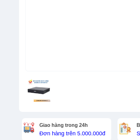
Giao hàng trong 24h
B
Đơn hàng trên 5.000.000đ
S