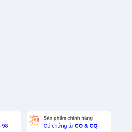
Sản phẩm chính hãng
8 98
Có chứng từ
CO & CQ