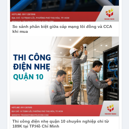
So sánh phân biệt giữa cáp mạng lõi đồng và CCA
khi mua
Thi công điện nhẹ quận 10 chuyên nghiệp chỉ từ
189K tại TP.Hồ Chí Minh