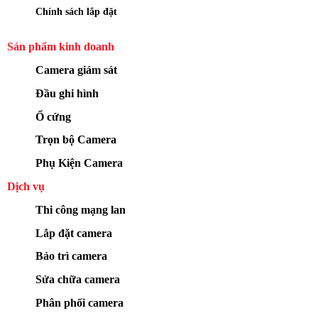
Chính sách lắp đặt
Sản phẩm kinh doanh
Camera giám sát
Đầu ghi hình
Ổ cứng
Trọn bộ Camera
Phụ Kiện Camera
Dịch vụ
Thi công mạng lan
Lắp đặt camera
Bảo trì camera
Sửa chữa camera
Phân phối camera