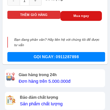
THÊM GIỎ HÀNG
Mua ngay
Bạn đang phân vân? Hãy liên hệ với chúng tôi để được
tư vấn
GỌI NGAY: 0911287898
Giao hàng trong 24h
Đơn hàng trên 5.000.000đ
Bảo đảm chất lượng
Sản phẩm chất lượng