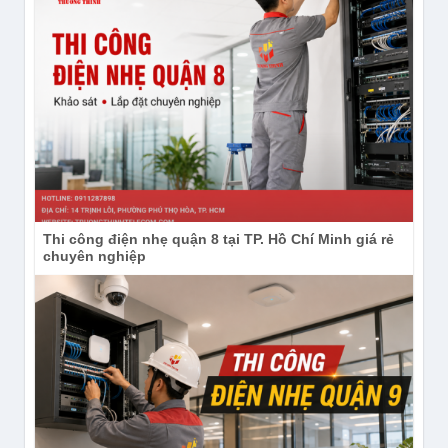
Thi công điện nhẹ quận 8 tại TP. Hồ Chí Minh giá rẻ
chuyên nghiệp