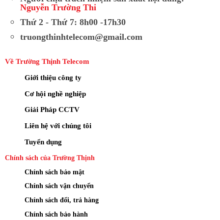
Nguyễn Trường Thi
Thứ 2 - Thứ 7: 8h00 -17h30
truongthinhtelecom@gmail.com
Về Trường Thịnh Telecom
Giới thiệu công ty
Cơ hội nghề nghiệp
Giải Pháp CCTV
Liên hệ với chúng tôi
Tuyển dụng
Chính sách của Trường Thịnh
Chính sách bảo mật
Chính sách vận chuyển
Chính sách đổi, trả hàng
Chính sách bảo hành