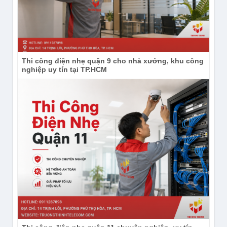
Thi công điện nhẹ quận 9 cho nhà xưởng, khu công
nghiệp uy tín tại TP.HCM