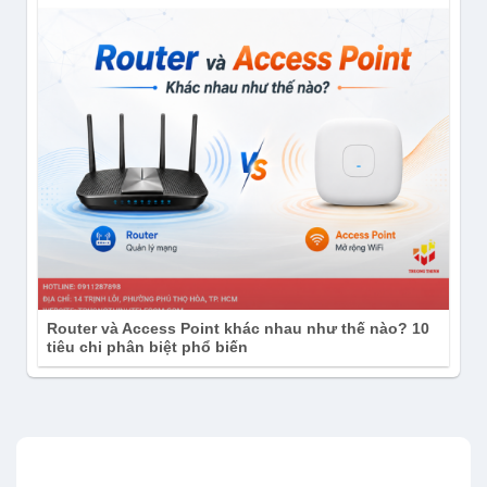
Router và Access Point khác nhau như thế nào? 10
tiêu chi phân biệt phổ biến