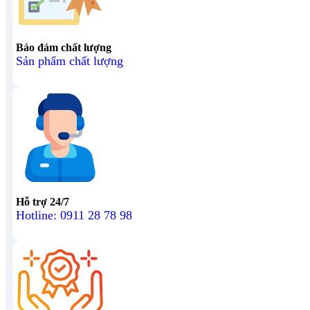
Bảo đảm chất lượng
Sản phẩm chất lượng
Hỗ trợ 24/7
Hotline: 0911 28 78 98