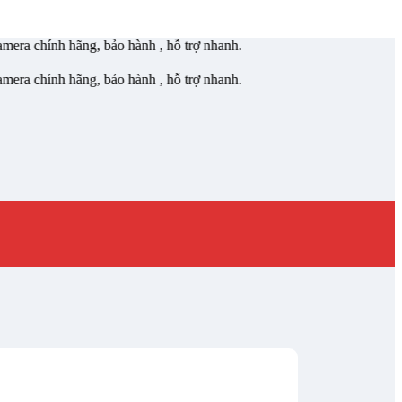
, bảo hành , hỗ trợ nhanh.
, bảo hành , hỗ trợ nhanh.