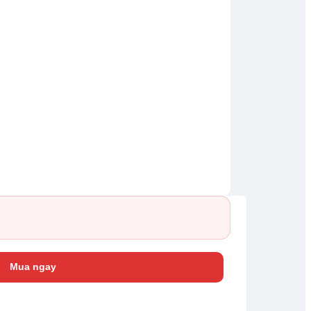
Mua ngay