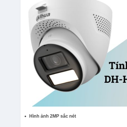
Hình ảnh 2MP sắc nét