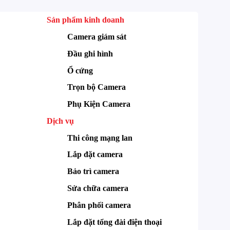
Sản phẩm kinh doanh
Camera giám sát
Đầu ghi hình
Ổ cứng
Trọn bộ Camera
Phụ Kiện Camera
Dịch vụ
Thi công mạng lan
Lắp đặt camera
Bảo trì camera
Sửa chữa camera
Phân phối camera
Lắp đặt tổng đài điện thoại