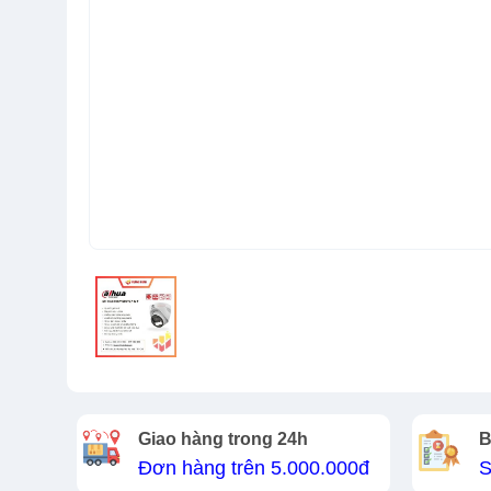
Giao hàng trong 24h
B
Đơn hàng trên 5.000.000đ
S