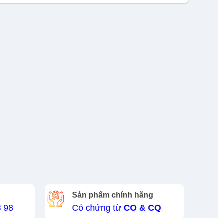
Sản phẩm chính hãng
8 98
Có chứng từ
CO & CQ