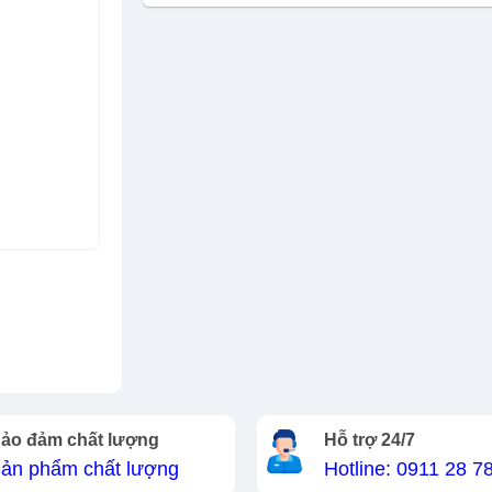
ảo đảm chất lượng
Hỗ trợ 24/7
ản phẩm chất lượng
Hotline: 0911 28 7