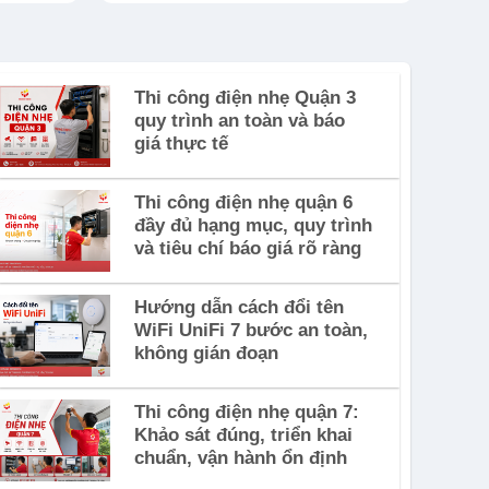
Thi công điện nhẹ Quận 3
quy trình an toàn và báo
giá thực tế
Thi công điện nhẹ quận 6
đầy đủ hạng mục, quy trình
và tiêu chí báo giá rõ ràng
Hướng dẫn cách đổi tên
WiFi UniFi 7 bước an toàn,
không gián đoạn
Thi công điện nhẹ quận 7:
Khảo sát đúng, triển khai
chuẩn, vận hành ổn định