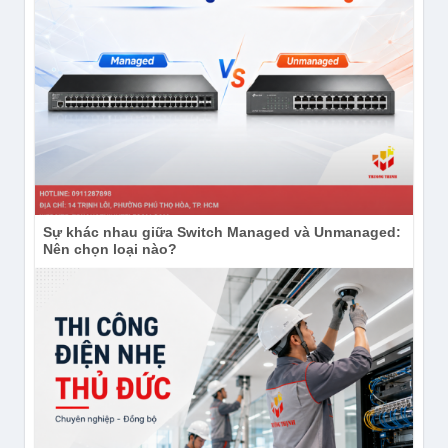
Sự khác nhau giữa Switch Managed và Unmanaged:
Nên chọn loại nào?