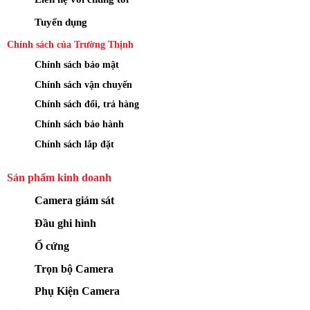
Tuyển dụng
Chính sách của Trường Thịnh
Chính sách bảo mật
Chính sách vận chuyển
Chính sách đổi, trả hàng
Chính sách bảo hành
Chính sách lắp đặt
Sản phẩm kinh doanh
Camera giám sát
Đầu ghi hình
Ổ cứng
Trọn bộ Camera
Phụ Kiện Camera