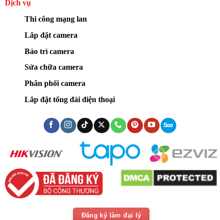
Dịch vụ
Thi công mạng lan
Lắp đặt camera
Bảo trì camera
Sửa chữa camera
Phân phối camera
Lắp đặt tổng đài điện thoại
Đăng ký làm đại lý