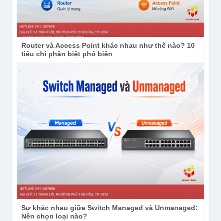
Router và Access Point khác nhau như thế nào? 10
tiêu chi phân biệt phổ biến
Sự khác nhau giữa Switch Managed và Unmanaged:
Nên chọn loại nào?