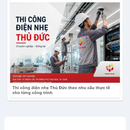
Thi công điện nhẹ Thủ Đức theo nhu cầu thực tế
cho từng công trình