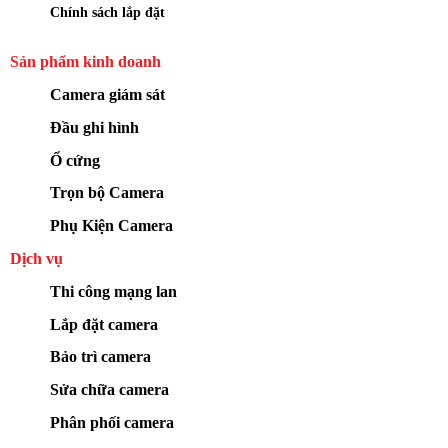
Chính sách lắp đặt
Sản phẩm kinh doanh
Camera giám sát
Đầu ghi hình
Ổ cứng
Trọn bộ Camera
Phụ Kiện Camera
Dịch vụ
Thi công mạng lan
Lắp đặt camera
Bảo trì camera
Sửa chữa camera
Phân phối camera