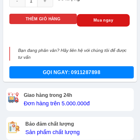
THÊM GIỎ HÀNG
Mua ngay
Bạn đang phân vân? Hãy liên hệ với chúng tôi để được
tư vấn
GỌI NGAY: 0911287898
Giao hàng trong 24h
Đơn hàng trên 5.000.000đ
Bảo đảm chất lượng
Sản phẩm chất lượng