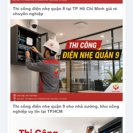
Thi công điện nhẹ quận 8 tại TP. Hồ Chí Minh giá rẻ
chuyên nghiệp
Thi công điện nhẹ quận 9 cho nhà xưởng, khu công
nghiệp uy tín tại TP.HCM