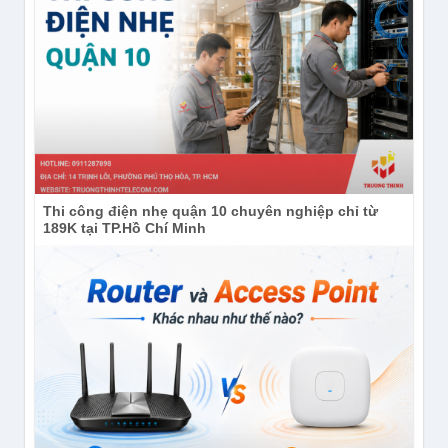
Thi công điện nhẹ quận 10 chuyên nghiệp chỉ từ
189K tại TP.Hồ Chí Minh