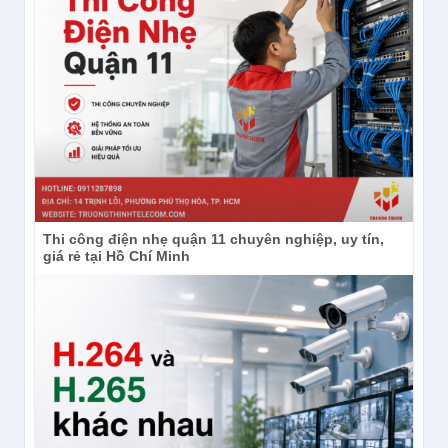
Thi công điện nhẹ quận 11 chuyên nghiệp, uy tín,
giá rẻ tại Hồ Chí Minh