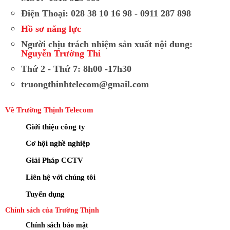
Điện Thoại: 028 38 10 16 98 - 0911 287 898
Hồ sơ năng lực
Người chịu trách nhiệm sản xuất nội dung:
Nguyễn Trường Thi
Thứ 2 - Thứ 7: 8h00 -17h30
truongthinhtelecom@gmail.com
Về Trường Thịnh Telecom
Giới thiệu công ty
Cơ hội nghề nghiệp
Giải Pháp CCTV
Liên hệ với chúng tôi
Tuyển dụng
Chính sách của Trường Thịnh
Chính sách bảo mật