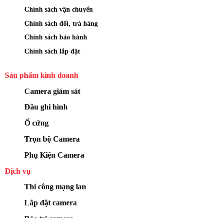
Chính sách vận chuyển
Chính sách đổi, trả hàng
Chính sách bảo hành
Chính sách lắp đặt
Sản phẩm kinh doanh
Camera giám sát
Đầu ghi hình
Ổ cứng
Trọn bộ Camera
Phụ Kiện Camera
Dịch vụ
Thi công mạng lan
Lắp đặt camera