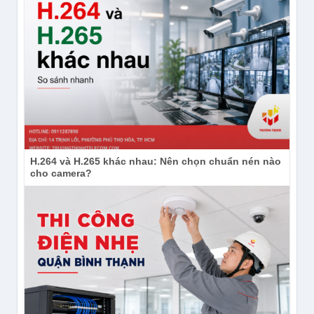
H.264 và H.265 khác nhau: Nên chọn chuẩn nén nào
cho camera?