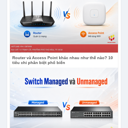
Router và Access Point khác nhau như thế nào? 10
tiêu chi phân biệt phổ biến