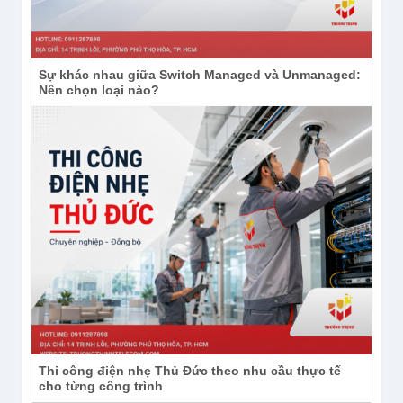
Sự khác nhau giữa Switch Managed và Unmanaged:
Nên chọn loại nào?
Thi công điện nhẹ Thủ Đức theo nhu cầu thực tế
cho từng công trình