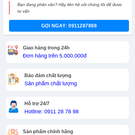
Bạn đang phân vân? Hãy liên hệ với chúng tôi để được
tư vấn
GỌI NGAY: 0911287898
Giao hàng trong 24h
Đơn hàng trên 5.000.000đ
Bảo đảm chất lượng
Sản phẩm chất lượng
Hỗ trợ 24/7
Hotline: 0911 28 78 98
Sản phẩm chính hãng