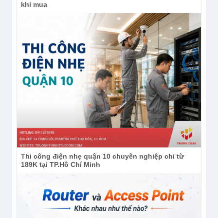
khi mua
Thi công điện nhẹ quận 10 chuyên nghiệp chỉ từ
189K tại TP.Hồ Chí Minh