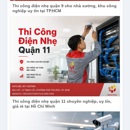
Thi công điện nhẹ quận 9 cho nhà xưởng, khu công
nghiệp uy tín tại TP.HCM
Thi công điện nhẹ quận 11 chuyên nghiệp, uy tín,
giá rẻ tại Hồ Chí Minh