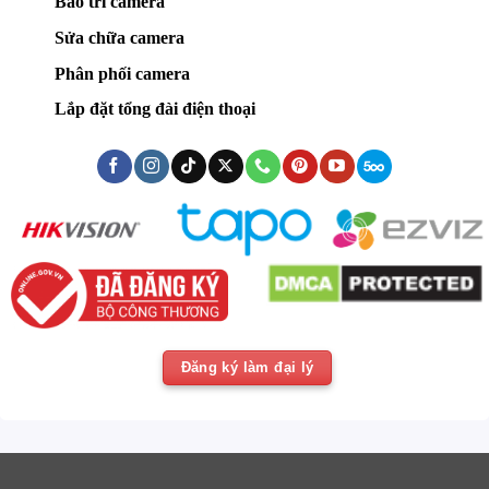
Bảo trì camera
Sửa chữa camera
Phân phối camera
Lắp đặt tổng đài điện thoại
Đăng ký làm đại lý