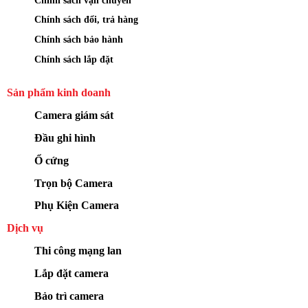
Chính sách đổi, trả hàng
Chính sách bảo hành
Chính sách lắp đặt
Sản phẩm kinh doanh
Camera giám sát
Đầu ghi hình
Ổ cứng
Trọn bộ Camera
Phụ Kiện Camera
Dịch vụ
Thi công mạng lan
Lắp đặt camera
Bảo trì camera