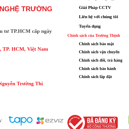
Giải Pháp CCTV
 NGHỆ TRƯỜNG
Liên hệ với chúng tôi
Tuyển dụng
u tư TP.HCM cấp ngày
Chính sách của Trường Thịnh
Chính sách bảo mật
a, TP. HCM, Việt Nam
Chính sách vận chuyển
Chính sách đổi, trả hàng
Chính sách bảo hành
Chính sách lắp đặt
Nguyễn Trường Thi