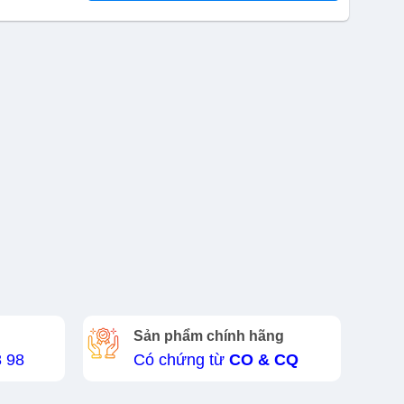
Sản phẩm chính hãng
8 98
Có chứng từ
CO & CQ