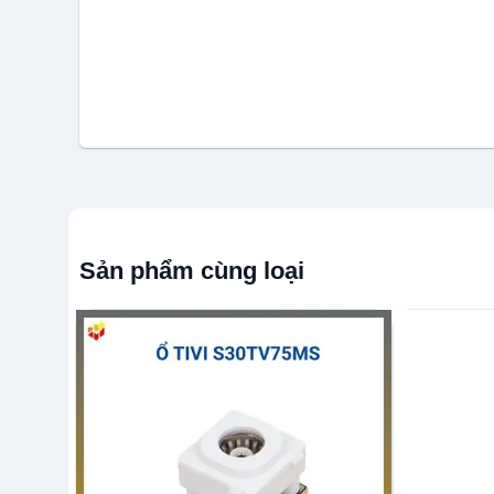
Sản phẩm cùng loại