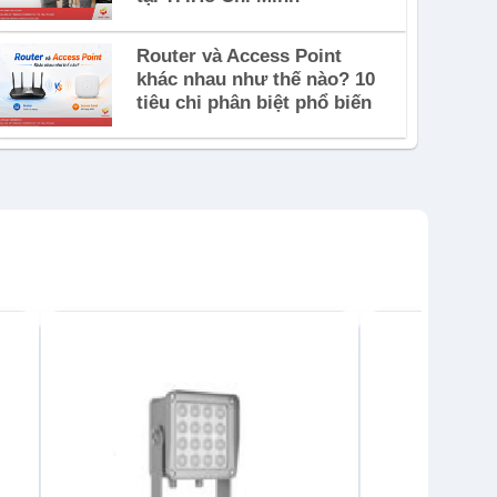
Router và Access Point
khác nhau như thế nào? 10
tiêu chi phân biệt phổ biến