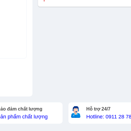
ảo đảm chất lượng
Hỗ trợ 24/7
ản phẩm chất lượng
Hotline: 0911 28 7