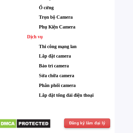
Ổ cứng
Trọn bộ Camera
Phụ Kiện Camera
Dịch vụ
Thi công mạng lan
Lắp đặt camera
Bảo trì camera
Sửa chữa camera
Phân phối camera
Lắp đặt tổng đài điện thoại
Đăng ký làm đại lý