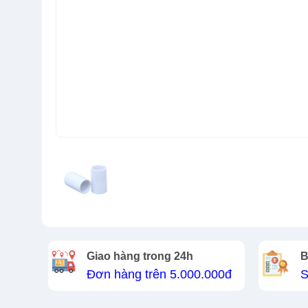
Giao hàng trong 24h
B
Đơn hàng trên 5.000.000đ
S