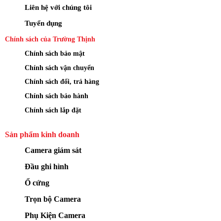
Liên hệ với chúng tôi
Tuyển dụng
Chính sách của Trường Thịnh
Chính sách bảo mật
Chính sách vận chuyển
Chính sách đổi, trả hàng
Chính sách bảo hành
Chính sách lắp đặt
Sản phẩm kinh doanh
Camera giám sát
Đầu ghi hình
Ổ cứng
Trọn bộ Camera
Phụ Kiện Camera