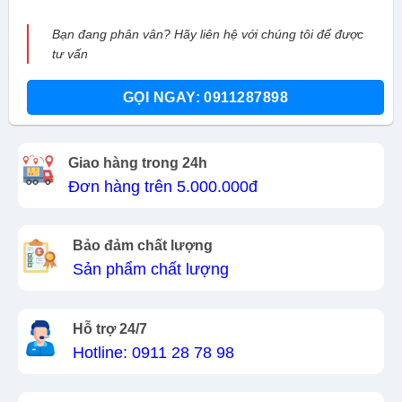
Bạn đang phân vân? Hãy liên hệ với chúng tôi để được
tư vấn
GỌI NGAY: 0911287898
Giao hàng trong 24h
Đơn hàng trên 5.000.000đ
Bảo đảm chất lượng
Sản phẩm chất lượng
Hỗ trợ 24/7
Hotline: 0911 28 78 98