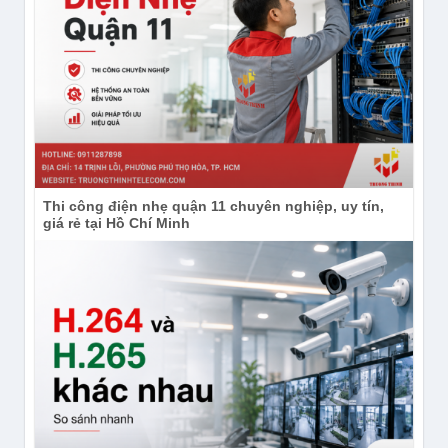
Thi công điện nhẹ quận 11 chuyên nghiệp, uy tín,
giá rẻ tại Hồ Chí Minh