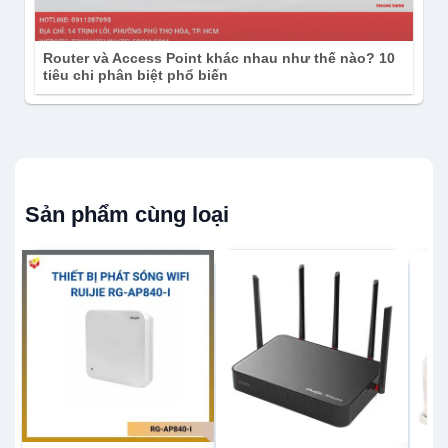
Router và Access Point khác nhau như thế nào? 10
tiêu chi phân biệt phổ biến
Sản phẩm cùng loại