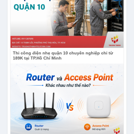
Thi công điện nhẹ quận 10 chuyên nghiệp chỉ từ
189K tại TP.Hồ Chí Minh