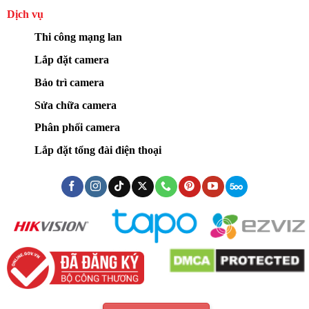
Dịch vụ
Thi công mạng lan
Lắp đặt camera
Bảo trì camera
Sửa chữa camera
Phân phối camera
Lắp đặt tổng đài điện thoại