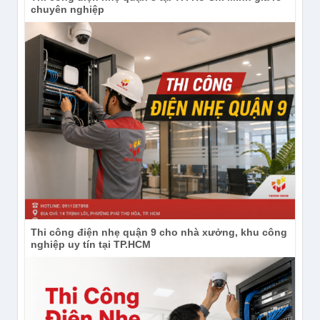
chuyên nghiệp
Thi công điện nhẹ quận 9 cho nhà xưởng, khu công
nghiệp uy tín tại TP.HCM