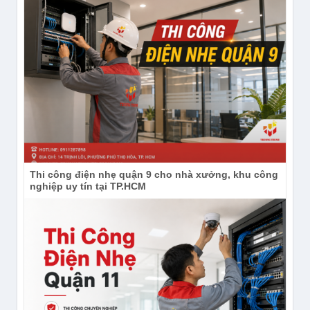
Thi công điện nhẹ quận 9 cho nhà xưởng, khu công
nghiệp uy tín tại TP.HCM