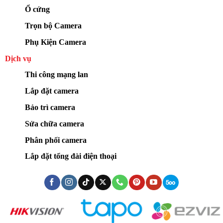
Ổ cứng
Trọn bộ Camera
Phụ Kiện Camera
Dịch vụ
Thi công mạng lan
Lắp đặt camera
Bảo trì camera
Sửa chữa camera
Phân phối camera
Lắp đặt tổng đài điện thoại