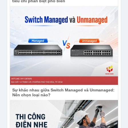
tiêu chi phân biệt phổ biến
Sự khác nhau giữa Switch Managed và Unmanaged:
Nên chọn loại nào?