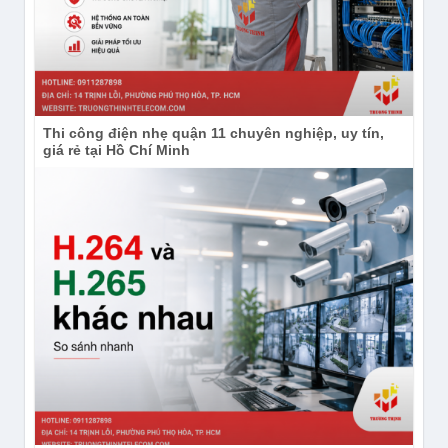
Thi công điện nhẹ quận 11 chuyên nghiệp, uy tín,
giá rẻ tại Hồ Chí Minh