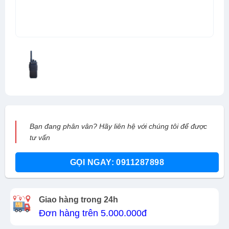
Bạn đang phân vân? Hãy liên hệ với chúng tôi để được
tư vấn
GỌI NGAY: 0911287898
Giao hàng trong 24h
Đơn hàng trên 5.000.000đ