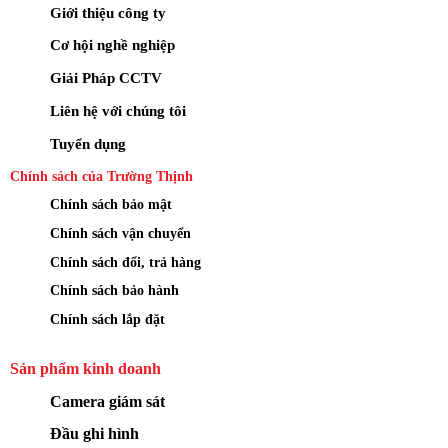
Giới thiệu công ty
Cơ hội nghề nghiệp
Giải Pháp CCTV
Liên hệ với chúng tôi
Tuyển dụng
Chính sách của Trường Thịnh
Chính sách bảo mật
Chính sách vận chuyển
Chính sách đổi, trả hàng
Chính sách bảo hành
Chính sách lắp đặt
Sản phẩm kinh doanh
Camera giám sát
Đầu ghi hình