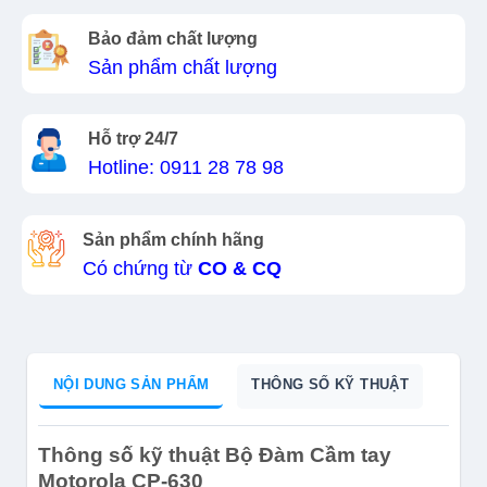
Bảo đảm chất lượng
Sản phẩm chất lượng
Hỗ trợ 24/7
Hotline: 0911 28 78 98
Sản phẩm chính hãng
Có chứng từ
CO & CQ
NỘI DUNG SẢN PHẨM
THÔNG SỐ KỸ THUẬT
Thông số kỹ thuật Bộ Đàm Cầm tay
Motorola CP-630