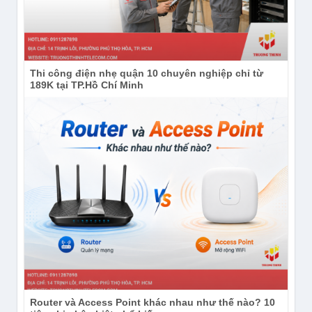
Thi công điện nhẹ quận 10 chuyên nghiệp chỉ từ
189K tại TP.Hồ Chí Minh
Router và Access Point khác nhau như thế nào? 10