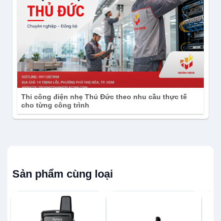
Thi công điện nhẹ Thủ Đức theo nhu cầu thực tế
cho từng công trình
Sản phẩm cùng loại