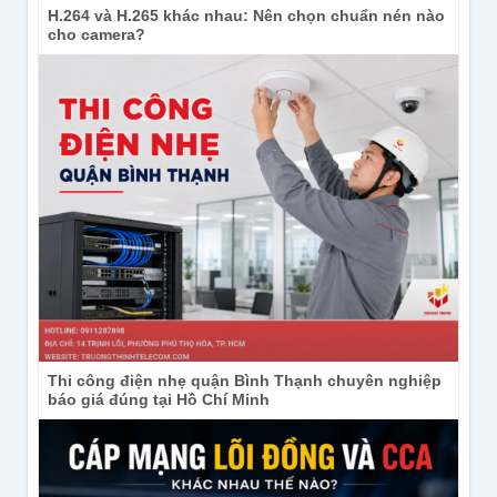
H.264 và H.265 khác nhau: Nên chọn chuẩn nén nào
cho camera?
Thi công điện nhẹ quận Bình Thạnh chuyên nghiệp
báo giá đúng tại Hồ Chí Minh