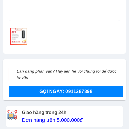
Bạn đang phân vân? Hãy liên hệ với chúng tôi để được
tư vấn
GỌI NGAY: 0911287898
Giao hàng trong 24h
Đơn hàng trên 5.000.000đ