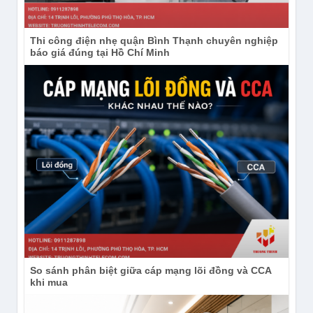
Thi công điện nhẹ quận Bình Thạnh chuyên nghiệp
báo giá đúng tại Hồ Chí Minh
So sánh phân biệt giữa cáp mạng lõi đồng và CCA
khi mua