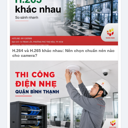
H.264 và H.265 khác nhau: Nên chọn chuẩn nén nào
cho camera?