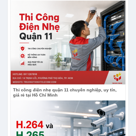
Thi công điện nhẹ quận 11 chuyên nghiệp, uy tín,
giá rẻ tại Hồ Chí Minh