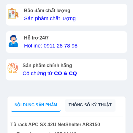
Bảo đảm chất lượng
Sản phẩm chất lượng
Hỗ trợ 24/7
Hotline: 0911 28 78 98
Sản phẩm chính hãng
Có chứng từ
CO & CQ
NỘI DUNG SẢN PHẨM
THÔNG SỐ KỸ THUẬT
Tủ rack APC SX 42U NetShelter AR3150