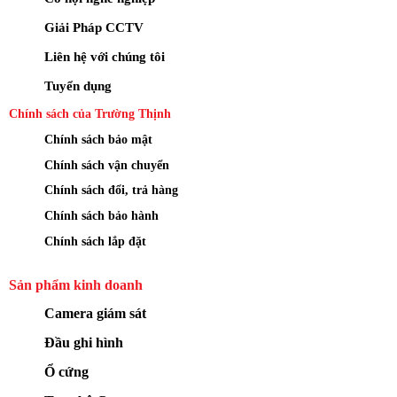
Giải Pháp CCTV
Liên hệ với chúng tôi
Tuyển dụng
Chính sách của Trường Thịnh
Chính sách bảo mật
Chính sách vận chuyển
Chính sách đổi, trả hàng
Chính sách bảo hành
Chính sách lắp đặt
Sản phẩm kinh doanh
Camera giám sát
Đầu ghi hình
Ổ cứng