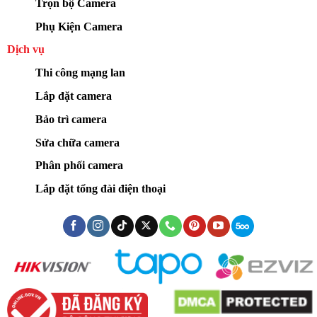
Trọn bộ Camera
Phụ Kiện Camera
Dịch vụ
Thi công mạng lan
Lắp đặt camera
Bảo trì camera
Sửa chữa camera
Phân phối camera
Lắp đặt tổng đài điện thoại