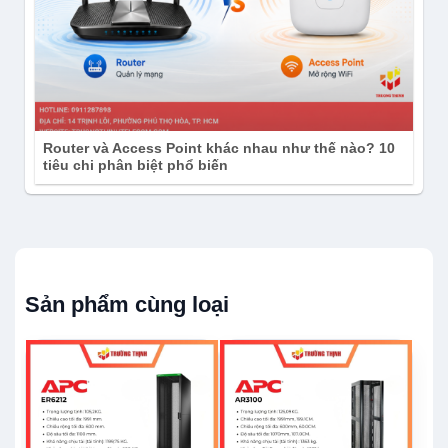
Router và Access Point khác nhau như thế nào? 10
tiêu chi phân biệt phổ biến
Sản phẩm cùng loại