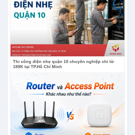
Thi công điện nhẹ quận 10 chuyên nghiệp chỉ từ
189K tại TP.Hồ Chí Minh