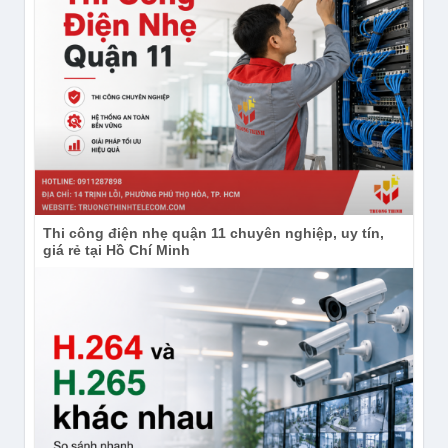
Thi công điện nhẹ quận 11 chuyên nghiệp, uy tín,
giá rẻ tại Hồ Chí Minh