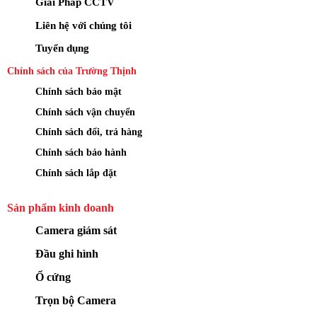
Giải Pháp CCTV
Liên hệ với chúng tôi
Tuyển dụng
Chính sách của Trường Thịnh
Chính sách bảo mật
Chính sách vận chuyển
Chính sách đổi, trả hàng
Chính sách bảo hành
Chính sách lắp đặt
Sản phẩm kinh doanh
Camera giám sát
Đầu ghi hình
Ổ cứng
Trọn bộ Camera