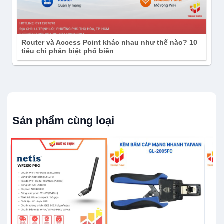
Router và Access Point khác nhau như thế nào? 10
tiêu chi phân biệt phổ biến
Sản phẩm cùng loại