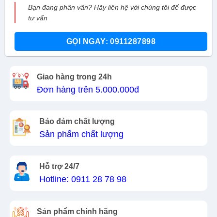
Bạn đang phân vân? Hãy liên hệ với chúng tôi để được
tư vấn
GỌI NGAY: 0911287898
Giao hàng trong 24h
Đơn hàng trên 5.000.000đ
Bảo đảm chất lượng
Sản phẩm chất lượng
Hỗ trợ 24/7
Hotline: 0911 28 78 98
Sản phẩm chính hãng