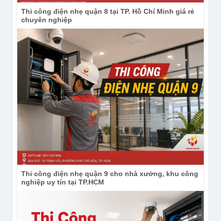
Thi công điện nhẹ quận 8 tại TP. Hồ Chí Minh giá rẻ
chuyên nghiệp
Thi công điện nhẹ quận 9 cho nhà xưởng, khu công
nghiệp uy tín tại TP.HCM