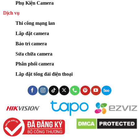
Phụ Kiện Camera
Dịch vụ
Thi công mạng lan
Lắp đặt camera
Bảo trì camera
Sửa chữa camera
Phân phối camera
Lắp đặt tổng đài điện thoại