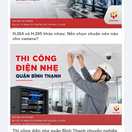
H.264 và H.265 khác nhau: Nên chọn chuẩn nén nào
cho camera?
Thi công điện nhẹ quận Bình Thạnh chuyên nghiệp