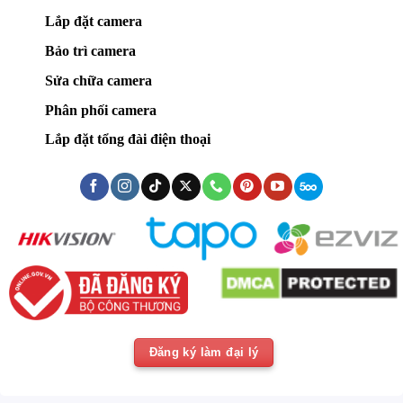
Lắp đặt camera
Bảo trì camera
Sửa chữa camera
Phân phối camera
Lắp đặt tổng đài điện thoại
Đăng ký làm đại lý