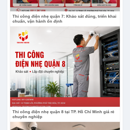
Thi công điện nhẹ quận 7: Khảo sát đúng, triển khai
chuẩn, vận hành ổn định
Thi công điện nhẹ quận 8 tại TP. Hồ Chí Minh giá rẻ
chuyên nghiệp