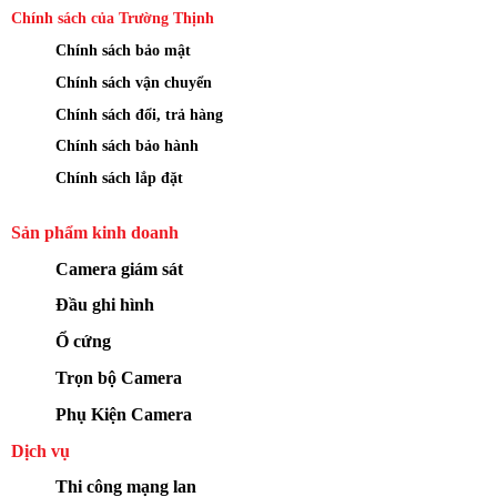
Chính sách của Trường Thịnh
Chính sách bảo mật
Chính sách vận chuyển
Chính sách đổi, trả hàng
Chính sách bảo hành
Chính sách lắp đặt
Sản phẩm kinh doanh
Camera giám sát
Đầu ghi hình
Ổ cứng
Trọn bộ Camera
Phụ Kiện Camera
Dịch vụ
Thi công mạng lan