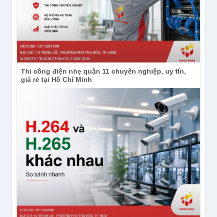
Thi công điện nhẹ quận 11 chuyên nghiệp, uy tín,
giá rẻ tại Hồ Chí Minh