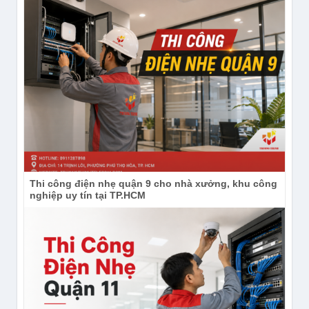
Thi công điện nhẹ quận 9 cho nhà xưởng, khu công
nghiệp uy tín tại TP.HCM