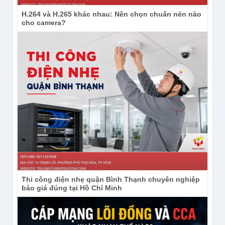
H.264 và H.265 khác nhau: Nên chọn chuẩn nén nào
cho camera?
Thi công điện nhẹ quận Bình Thạnh chuyên nghiệp
báo giá đúng tại Hồ Chí Minh