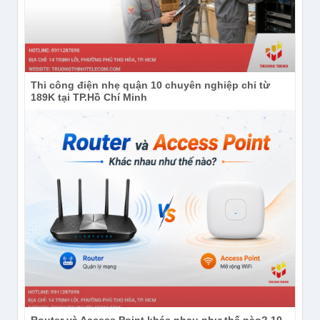
Thi công điện nhẹ quận 10 chuyên nghiệp chỉ từ
189K tại TP.Hồ Chí Minh