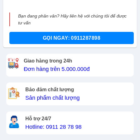
Bạn đang phân vân? Hãy liên hệ với chúng tôi để được
tư vấn
GỌI NGAY: 0911287898
Giao hàng trong 24h
Đơn hàng trên 5.000.000đ
Bảo đảm chất lượng
Sản phẩm chất lượng
Hỗ trợ 24/7
Hotline: 0911 28 78 98