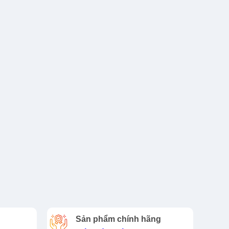
Sản phẩm chính hãng