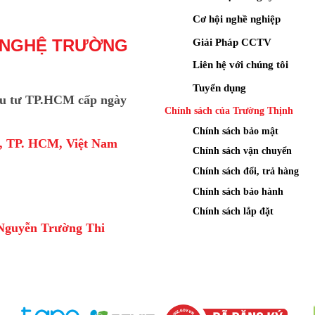
Cơ hội nghề nghiệp
Giải Pháp CCTV
 NGHỆ TRƯỜNG
Liên hệ với chúng tôi
Tuyển dụng
u tư TP.HCM cấp ngày
Chính sách của Trường Thịnh
Chính sách bảo mật
a, TP. HCM, Việt Nam
Chính sách vận chuyển
Chính sách đổi, trả hàng
Chính sách bảo hành
Chính sách lắp đặt
Nguyễn Trường Thi