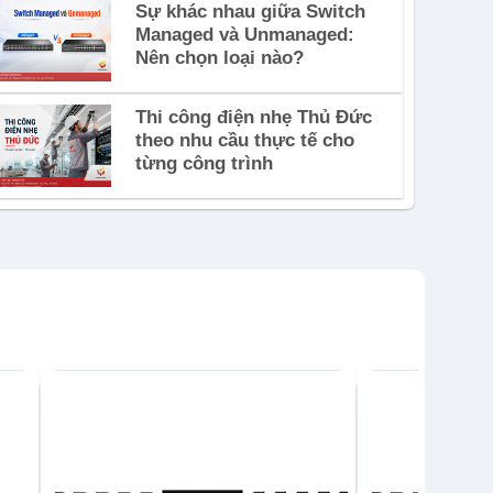
Sự khác nhau giữa Switch
Managed và Unmanaged:
Nên chọn loại nào?
Thi công điện nhẹ Thủ Đức
theo nhu cầu thực tế cho
từng công trình