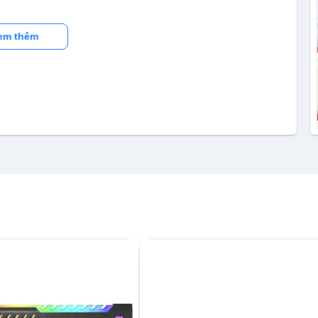
em thêm