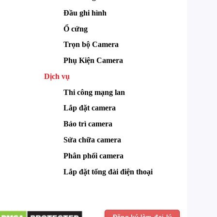
Đầu ghi hình
Ổ cứng
Trọn bộ Camera
Phụ Kiện Camera
Dịch vụ
Thi công mạng lan
Lắp đặt camera
Bảo trì camera
Sửa chữa camera
Phân phối camera
Lắp đặt tổng đài điện thoại