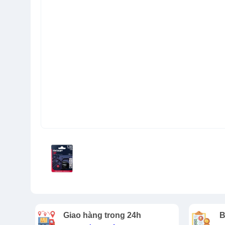
Giao hàng trong 24h
B