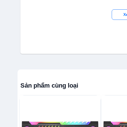
X
Sản phẩm cùng loại