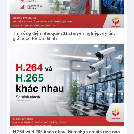
Thi công điện nhẹ quận 11 chuyên nghiệp, uy tín,
giá rẻ tại Hồ Chí Minh
H.264 và H.265 khác nhau: Nên chọn chuẩn nén nào