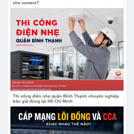
cho camera?
Thi công điện nhẹ quận Bình Thạnh chuyên nghiệp
báo giá đúng tại Hồ Chí Minh