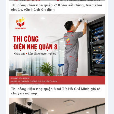
Thi công điện nhẹ quận 7: Khảo sát đúng, triển khai
chuẩn, vận hành ổn định
Thi công điện nhẹ quận 8 tại TP. Hồ Chí Minh giá rẻ
chuyên nghiệp