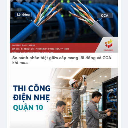
So sánh phân biệt giữa cáp mạng lõi đồng và CCA
khi mua