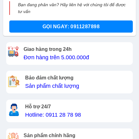
Bạn đang phân vân? Hãy liên hệ với chúng tôi để được
tư vấn
GỌI NGAY: 0911287898
Giao hàng trong 24h
Đơn hàng trên 5.000.000đ
Bảo đảm chất lượng
Sản phẩm chất lượng
Hỗ trợ 24/7
Hotline: 0911 28 78 98
Sản phẩm chính hãng