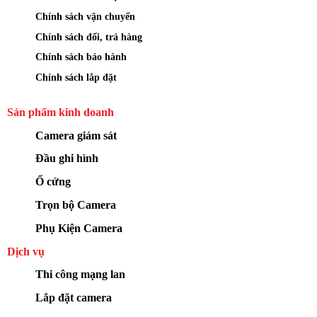
Chính sách vận chuyển
Chính sách đổi, trả hàng
Chính sách bảo hành
Chính sách lắp đặt
Sản phẩm kinh doanh
Camera giám sát
Đầu ghi hình
Ổ cứng
Trọn bộ Camera
Phụ Kiện Camera
Dịch vụ
Thi công mạng lan
Lắp đặt camera