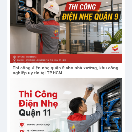
Thi công điện nhẹ quận 9 cho nhà xưởng, khu công
nghiệp uy tín tại TP.HCM