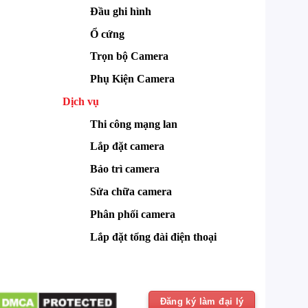
Đầu ghi hình
Ổ cứng
Trọn bộ Camera
Phụ Kiện Camera
Dịch vụ
Thi công mạng lan
Lắp đặt camera
Bảo trì camera
Sửa chữa camera
Phân phối camera
Lắp đặt tổng đài điện thoại
Đăng ký làm đại lý