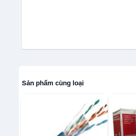
Sản phẩm cùng loại