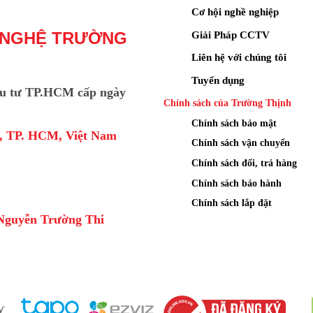
Cơ hội nghề nghiệp
Giải Pháp CCTV
 NGHỆ TRƯỜNG
Liên hệ với chúng tôi
Tuyển dụng
u tư TP.HCM cấp ngày
Chính sách của Trường Thịnh
Chính sách bảo mật
a, TP. HCM, Việt Nam
Chính sách vận chuyển
Chính sách đổi, trả hàng
Chính sách bảo hành
Chính sách lắp đặt
Nguyễn Trường Thi