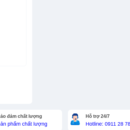
ảo đảm chất lượng
Hỗ trợ 24/7
ản phẩm chất lượng
Hotline: 0911 28 7