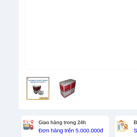
Giao hàng trong 24h
B
Đơn hàng trên 5.000.000đ
S