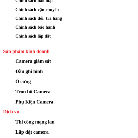
Chính sách bảo mật
Chính sách vận chuyển
Chính sách đổi, trả hàng
Chính sách bảo hành
Chính sách lắp đặt
Sản phẩm kinh doanh
Camera giám sát
Đầu ghi hình
Ổ cứng
Trọn bộ Camera
Phụ Kiện Camera
Dịch vụ
Thi công mạng lan
Lắp đặt camera