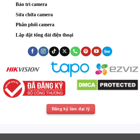
Bảo trì camera
Sửa chữa camera
Phân phối camera
Lắp đặt tổng đài điện thoại
Đăng ký làm đại lý