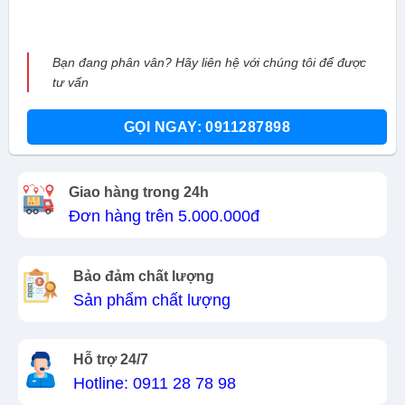
Bạn đang phân vân? Hãy liên hệ với chúng tôi để được
tư vấn
GỌI NGAY: 0911287898
Giao hàng trong 24h
Đơn hàng trên 5.000.000đ
Bảo đảm chất lượng
Sản phẩm chất lượng
Hỗ trợ 24/7
Hotline: 0911 28 78 98