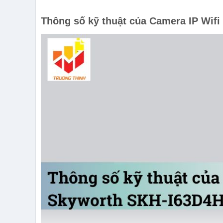
Thông số kỹ thuật của Camera IP Wi