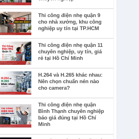
Thi công điện nhẹ quận 9
cho nhà xưởng, khu công
nghiệp uy tín tại TP.HCM
Thi công điện nhẹ quận 11
chuyên nghiệp, uy tín, giá
rẻ tại Hồ Chí Minh
H.264 và H.265 khác nhau:
Nên chọn chuẩn nén nào
cho camera?
Thi công điện nhẹ quận
Bình Thạnh chuyên nghiệp
báo giá đúng tại Hồ Chí
Minh