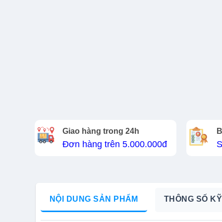
Giao hàng trong 24h
B
Đơn hàng trên 5.000.000đ
S
NỘI DUNG SẢN PHẨM
THÔNG SỐ KỸ