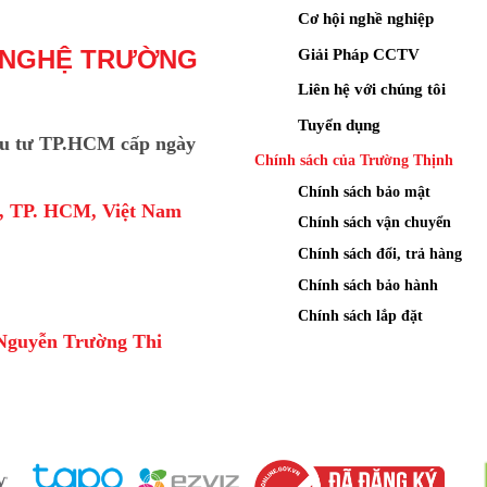
Cơ hội nghề nghiệp
Giải Pháp CCTV
 NGHỆ TRƯỜNG
Liên hệ với chúng tôi
Tuyển dụng
u tư TP.HCM cấp ngày
Chính sách của Trường Thịnh
Chính sách bảo mật
a, TP. HCM, Việt Nam
Chính sách vận chuyển
Chính sách đổi, trả hàng
Chính sách bảo hành
Chính sách lắp đặt
Nguyễn Trường Thi