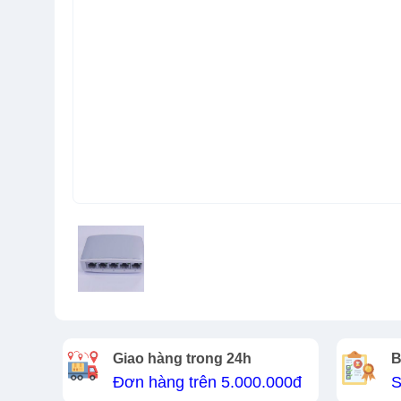
Giao hàng trong 24h
B
Đơn hàng trên 5.000.000đ
S