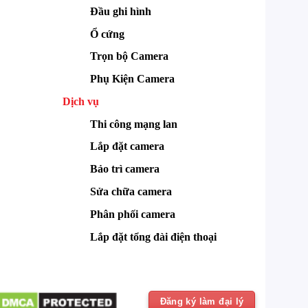
Đầu ghi hình
Ổ cứng
Trọn bộ Camera
Phụ Kiện Camera
Dịch vụ
Thi công mạng lan
Lắp đặt camera
Bảo trì camera
Sửa chữa camera
Phân phối camera
Lắp đặt tổng đài điện thoại
Đăng ký làm đại lý