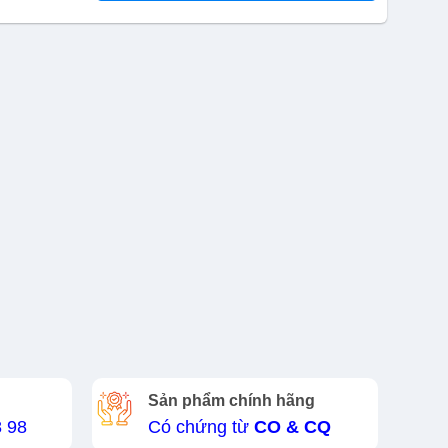
Sản phẩm chính hãng
8 98
Có chứng từ
CO & CQ