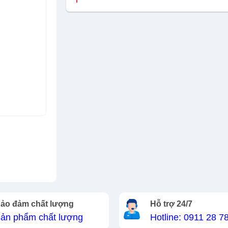
ảo đảm chất lượng
Hỗ trợ 24/7
ản phẩm chất lượng
Hotline: 0911 28 7