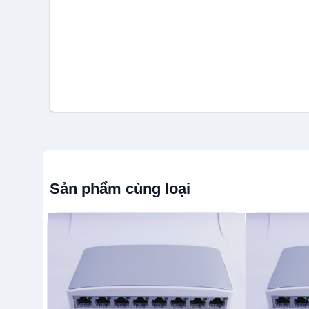
Sản phẩm cùng loại