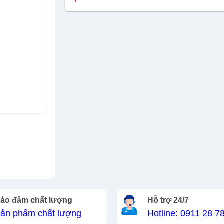
ảo đảm chất lượng
Hỗ trợ 24/7
ản phẩm chất lượng
Hotline: 0911 28 7