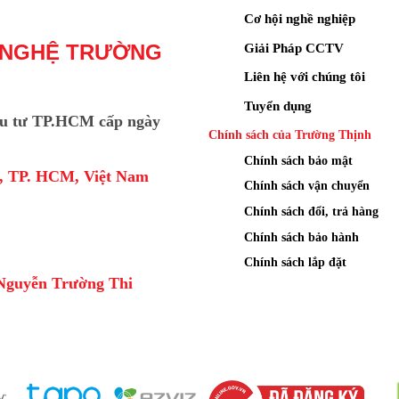
Cơ hội nghề nghiệp
Giải Pháp CCTV
 NGHỆ TRƯỜNG
Liên hệ với chúng tôi
Tuyển dụng
u tư TP.HCM cấp ngày
Chính sách của Trường Thịnh
Chính sách bảo mật
a, TP. HCM, Việt Nam
Chính sách vận chuyển
Chính sách đổi, trả hàng
Chính sách bảo hành
Chính sách lắp đặt
Nguyễn Trường Thi