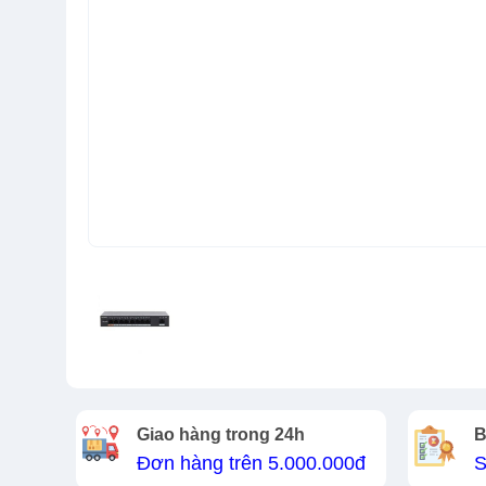
Giao hàng trong 24h
B
Đơn hàng trên 5.000.000đ
S