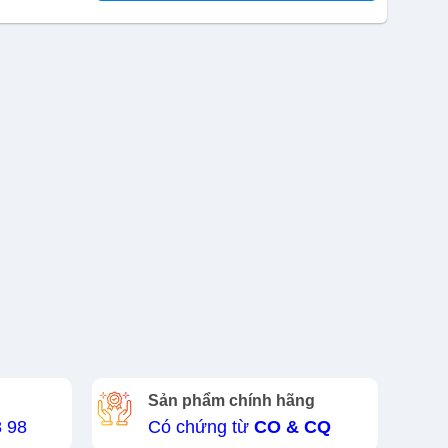
Sản phẩm chính hãng
8 98
Có chứng từ
CO & CQ