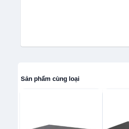
Sản phẩm cùng loại