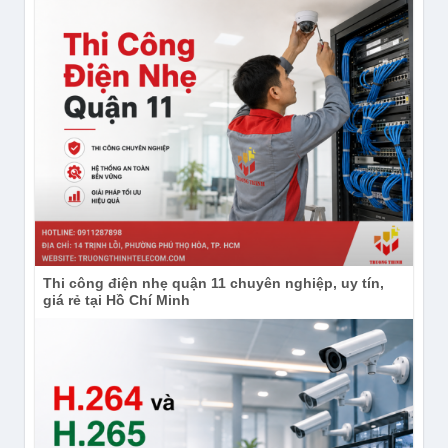
Thi công điện nhẹ quận 11 chuyên nghiệp, uy tín,
giá rẻ tại Hồ Chí Minh