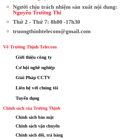
Người chịu trách nhiệm sản xuất nội dung:
Nguyễn Trường Thi
Thứ 2 - Thứ 7: 8h00 -17h30
truongthinhtelecom@gmail.com
Về Trường Thịnh Telecom
Giới thiệu công ty
Cơ hội nghề nghiệp
Giải Pháp CCTV
Liên hệ với chúng tôi
Tuyển dụng
Chính sách của Trường Thịnh
Chính sách bảo mật
Chính sách vận chuyển
Chính sách đổi, trả hàng