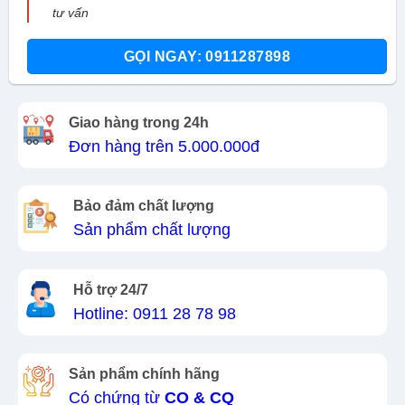
tư vấn
GỌI NGAY: 0911287898
Giao hàng trong 24h
Đơn hàng trên 5.000.000đ
Bảo đảm chất lượng
Sản phẩm chất lượng
Hỗ trợ 24/7
Hotline: 0911 28 78 98
Sản phẩm chính hãng
Có chứng từ
CO & CQ