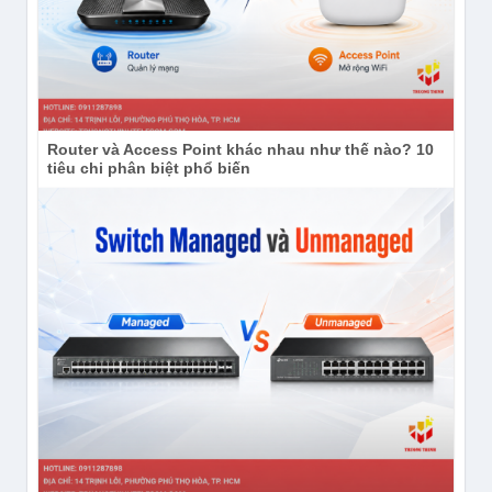
Router và Access Point khác nhau như thế nào? 10
tiêu chi phân biệt phổ biến