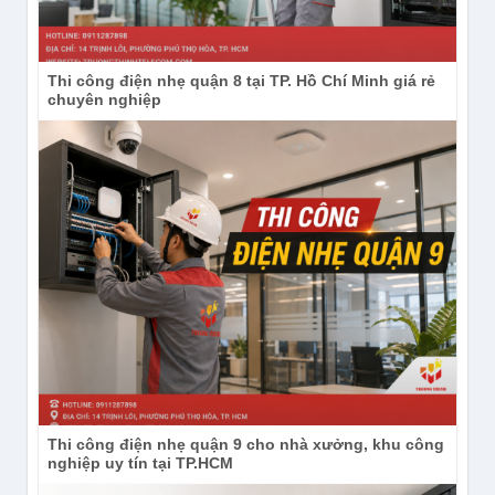
Thi công điện nhẹ quận 8 tại TP. Hồ Chí Minh giá rẻ
chuyên nghiệp
Thi công điện nhẹ quận 9 cho nhà xưởng, khu công
nghiệp uy tín tại TP.HCM