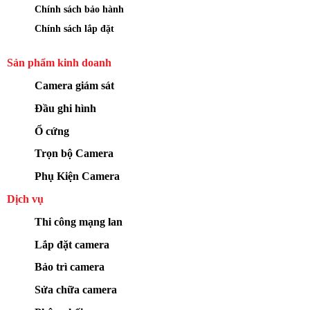
Chính sách bảo hành
Chính sách lắp đặt
Sản phẩm kinh doanh
Camera giám sát
Đầu ghi hình
Ổ cứng
Trọn bộ Camera
Phụ Kiện Camera
Dịch vụ
Thi công mạng lan
Lắp đặt camera
Bảo trì camera
Sửa chữa camera