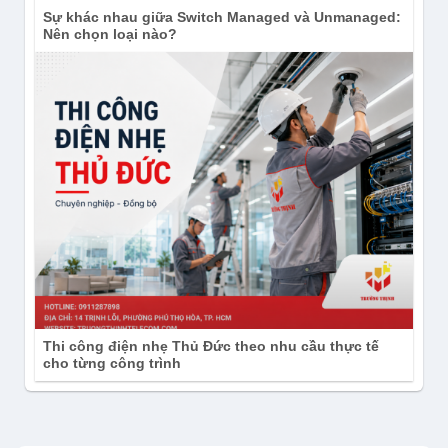
Sự khác nhau giữa Switch Managed và Unmanaged:
Nên chọn loại nào?
Thi công điện nhẹ Thủ Đức theo nhu cầu thực tế
cho từng công trình