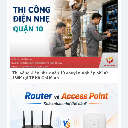
Thi công điện nhẹ quận 10 chuyên nghiệp chỉ từ
189K tại TP.Hồ Chí Minh