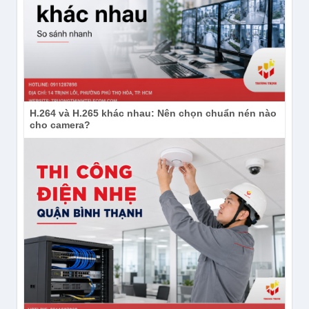
H.264 và H.265 khác nhau: Nên chọn chuẩn nén nào
cho camera?