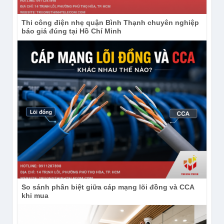
Thi công điện nhẹ quận Bình Thạnh chuyên nghiệp
báo giá đúng tại Hồ Chí Minh
So sánh phân biệt giữa cáp mạng lõi đồng và CCA
khi mua