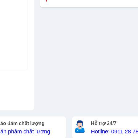
ảo đảm chất lượng
Hỗ trợ 24/7
ản phẩm chất lượng
Hotline: 0911 28 7