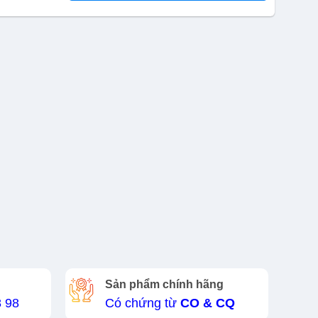
Sản phẩm chính hãng
8 98
Có chứng từ
CO & CQ