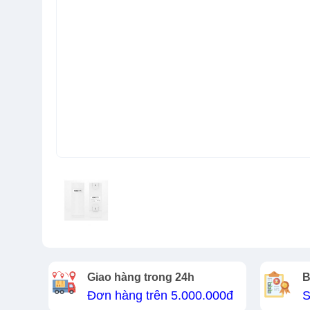
Giao hàng trong 24h
B
Đơn hàng trên 5.000.000đ
S