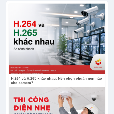
H.264 và H.265 khác nhau: Nên chọn chuẩn nén nào
cho camera?