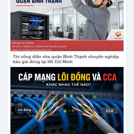
Thi công điện nhẹ quận Bình Thạnh chuyên nghiệp
báo giá đúng tại Hồ Chí Minh