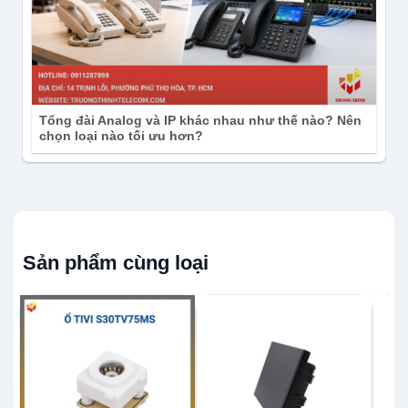
Tổng đài Analog và IP khác nhau như thế nào? Nên
chọn loại nào tối ưu hơn?
Sản phẩm cùng loại