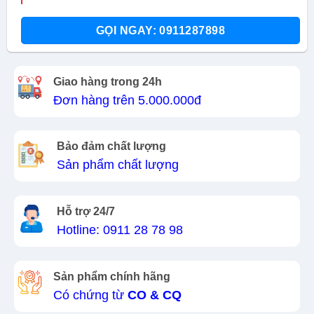
GỌI NGAY: 0911287898
Giao hàng trong 24h
Đơn hàng trên 5.000.000đ
Bảo đảm chất lượng
Sản phẩm chất lượng
Hỗ trợ 24/7
Hotline: 0911 28 78 98
Sản phẩm chính hãng
Có chứng từ
CO & CQ