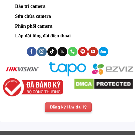
Bảo trì camera
Sửa chữa camera
Phân phối camera
Lắp đặt tổng đài điện thoại
Đăng ký làm đại lý