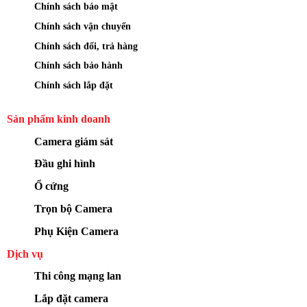
Chính sách bảo mật
Chính sách vận chuyển
Chính sách đổi, trả hàng
Chính sách bảo hành
Chính sách lắp đặt
Sản phẩm kinh doanh
Camera giám sát
Đầu ghi hình
Ổ cứng
Trọn bộ Camera
Phụ Kiện Camera
Dịch vụ
Thi công mạng lan
Lắp đặt camera