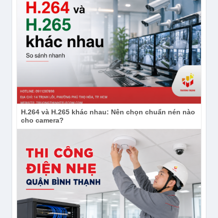
H.264 và H.265 khác nhau: Nên chọn chuẩn nén nào
cho camera?