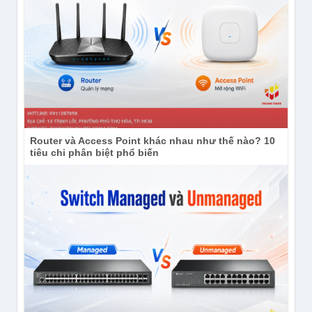
Router và Access Point khác nhau như thế nào? 10
tiêu chi phân biệt phổ biến