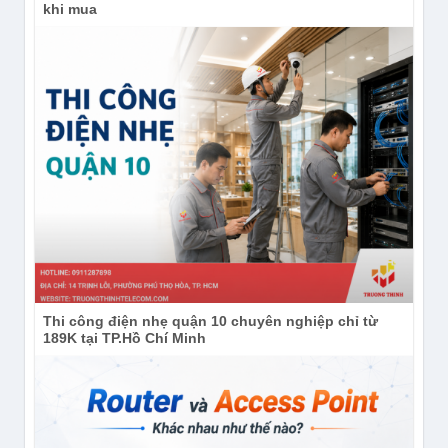
khi mua
Thi công điện nhẹ quận 10 chuyên nghiệp chỉ từ
189K tại TP.Hồ Chí Minh