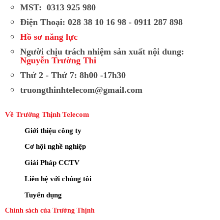
MST: 0313 925 980
Điện Thoại: 028 38 10 16 98 - 0911 287 898
Hồ sơ năng lực
Người chịu trách nhiệm sản xuất nội dung:
Nguyễn Trường Thi
Thứ 2 - Thứ 7: 8h00 -17h30
truongthinhtelecom@gmail.com
Về Trường Thịnh Telecom
Giới thiệu công ty
Cơ hội nghề nghiệp
Giải Pháp CCTV
Liên hệ với chúng tôi
Tuyển dụng
Chính sách của Trường Thịnh