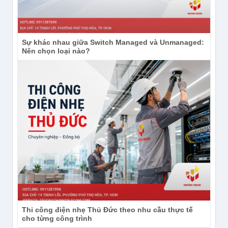
Sự khác nhau giữa Switch Managed và Unmanaged:
Nên chọn loại nào?
Thi công điện nhẹ Thủ Đức theo nhu cầu thực tế
cho từng công trình