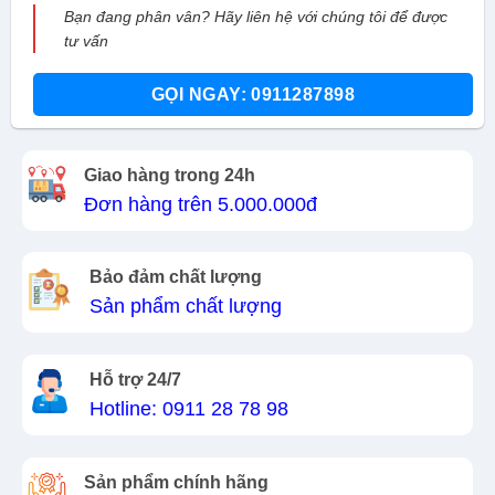
Bạn đang phân vân? Hãy liên hệ với chúng tôi để được
tư vấn
GỌI NGAY: 0911287898
Giao hàng trong 24h
Đơn hàng trên 5.000.000đ
Bảo đảm chất lượng
Sản phẩm chất lượng
Hỗ trợ 24/7
Hotline: 0911 28 78 98
Sản phẩm chính hãng