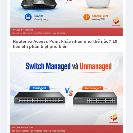
Router và Access Point khác nhau như thế nào? 10
tiêu chi phân biệt phổ biến