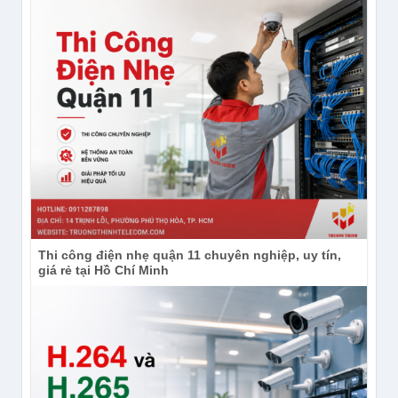
Thi công điện nhẹ quận 11 chuyên nghiệp, uy tín,
giá rẻ tại Hồ Chí Minh