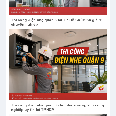
Thi công điện nhẹ quận 8 tại TP. Hồ Chí Minh giá rẻ
chuyên nghiệp
Thi công điện nhẹ quận 9 cho nhà xưởng, khu công
nghiệp uy tín tại TP.HCM