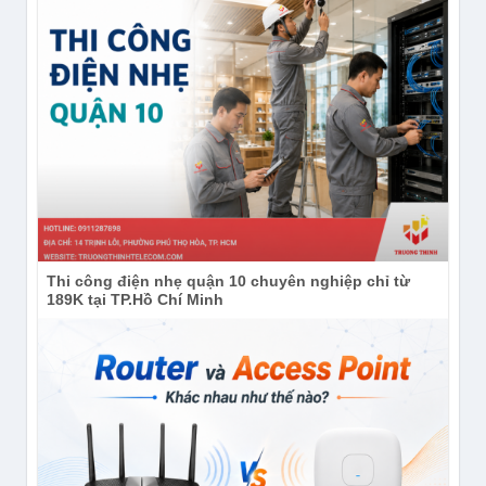
Thi công điện nhẹ quận 10 chuyên nghiệp chỉ từ
189K tại TP.Hồ Chí Minh