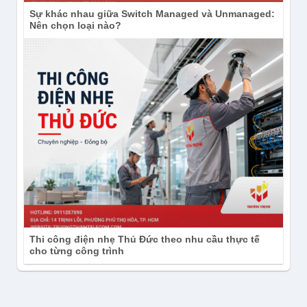
Sự khác nhau giữa Switch Managed và Unmanaged:
Nên chọn loại nào?
Thi công điện nhẹ Thủ Đức theo nhu cầu thực tế
cho từng công trình