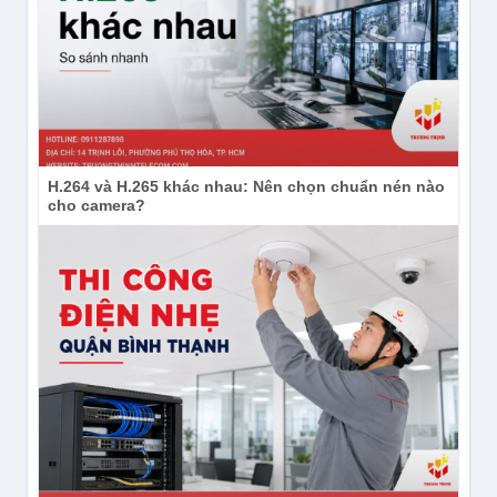
H.264 và H.265 khác nhau: Nên chọn chuẩn nén nào
cho camera?