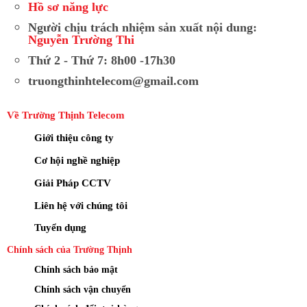
Hồ sơ năng lực
Người chịu trách nhiệm sản xuất nội dung:
Nguyễn Trường Thi
Thứ 2 - Thứ 7: 8h00 -17h30
truongthinhtelecom@gmail.com
Về Trường Thịnh Telecom
Giới thiệu công ty
Cơ hội nghề nghiệp
Giải Pháp CCTV
Liên hệ với chúng tôi
Tuyển dụng
Chính sách của Trường Thịnh
Chính sách bảo mật
Chính sách vận chuyển