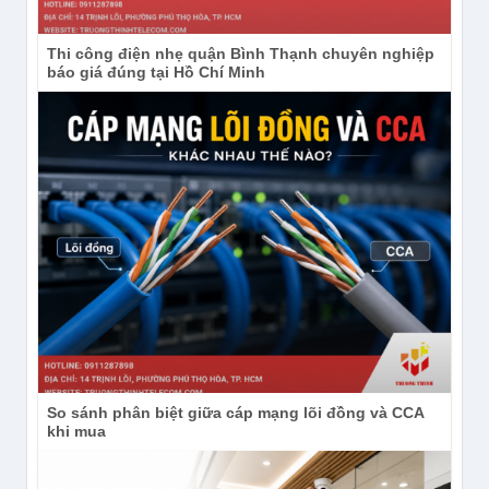
Thi công điện nhẹ quận Bình Thạnh chuyên nghiệp
báo giá đúng tại Hồ Chí Minh
So sánh phân biệt giữa cáp mạng lõi đồng và CCA
khi mua