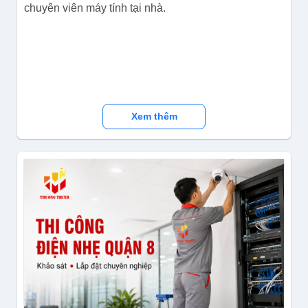
chuyên viên máy tính tại nhà.
Xem thêm