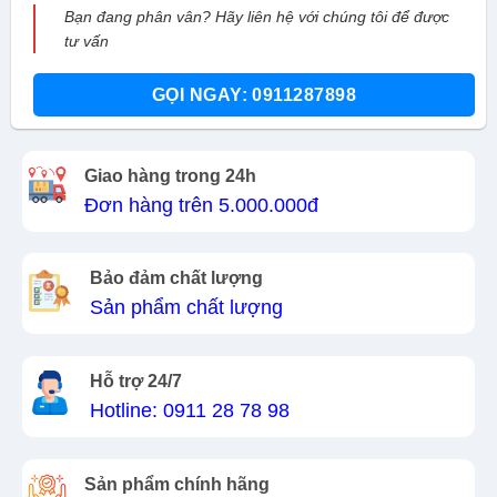
Bạn đang phân vân? Hãy liên hệ với chúng tôi để được
tư vấn
GỌI NGAY: 0911287898
Giao hàng trong 24h
Đơn hàng trên 5.000.000đ
Bảo đảm chất lượng
Sản phẩm chất lượng
Hỗ trợ 24/7
Hotline: 0911 28 78 98
Sản phẩm chính hãng