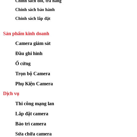
Chính sách đổi, trả hàng
Chính sách bảo hành
Chính sách lắp đặt
Sản phẩm kinh doanh
Camera giám sát
Đầu ghi hình
Ổ cứng
Trọn bộ Camera
Phụ Kiện Camera
Dịch vụ
Thi công mạng lan
Lắp đặt camera
Bảo trì camera
Sửa chữa camera