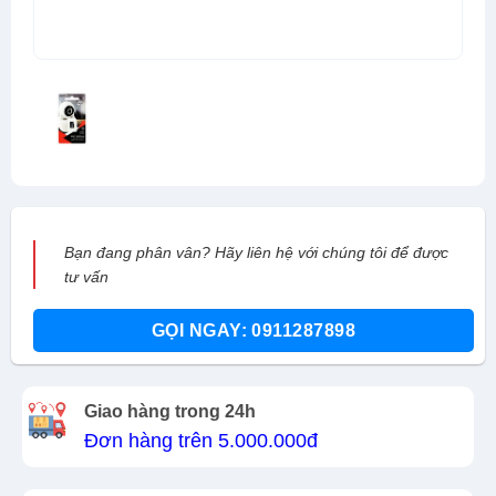
Bạn đang phân vân? Hãy liên hệ với chúng tôi để được
tư vấn
GỌI NGAY: 0911287898
Giao hàng trong 24h
Đơn hàng trên 5.000.000đ