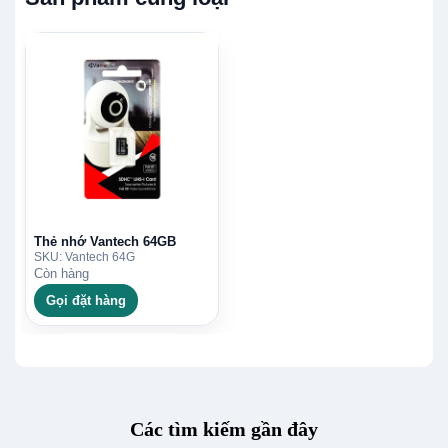
Thẻ nhớ Vantech 64GB
SKU: Vantech 64G
Còn hàng
Gọi đặt hàng
Các tìm kiếm gần đây