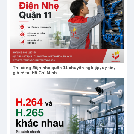
Thi công điện nhẹ quận 11 chuyên nghiệp, uy tín,
giá rẻ tại Hồ Chí Minh