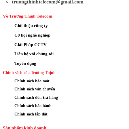
truongthinhtelecom@gmail.com
Về Trường Thịnh Telecom
Giới thiệu công ty
Cơ hội nghề nghiệp
Giải Pháp CCTV
Liên hệ với chúng tôi
Tuyển dụng
Chính sách của Trường Thịnh
Chính sách bảo mật
Chính sách vận chuyển
Chính sách đổi, trả hàng
Chính sách bảo hành
Chính sách lắp đặt
Sản phẩm kinh doanh