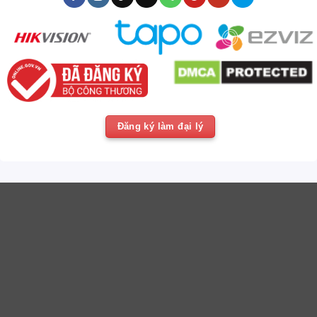
Đăng ký làm đại lý