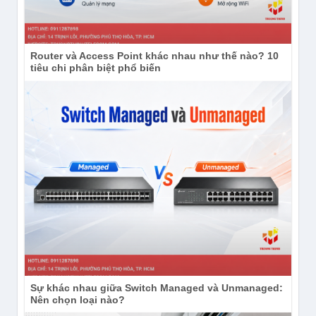
Router và Access Point khác nhau như thế nào? 10
tiêu chi phân biệt phổ biến
Sự khác nhau giữa Switch Managed và Unmanaged:
Nên chọn loại nào?