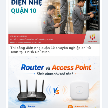
Thi công điện nhẹ quận 10 chuyên nghiệp chỉ từ
189K tại TP.Hồ Chí Minh