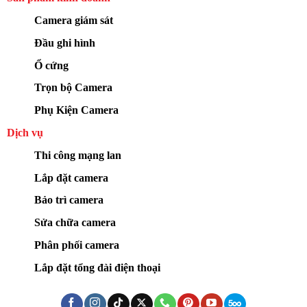
Camera giám sát
Đầu ghi hình
Ổ cứng
Trọn bộ Camera
Phụ Kiện Camera
Dịch vụ
Thi công mạng lan
Lắp đặt camera
Bảo trì camera
Sửa chữa camera
Phân phối camera
Lắp đặt tổng đài điện thoại