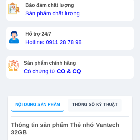
Bảo đảm chất lượng
Sản phẩm chất lượng
Hỗ trợ 24/7
Hotline: 0911 28 78 98
Sản phẩm chính hãng
Có chứng từ
CO & CQ
NỘI DUNG SẢN PHẨM
THÔNG SỐ KỸ THUẬT
Thông tin sản phẩm Thẻ nhớ Vantech
32GB