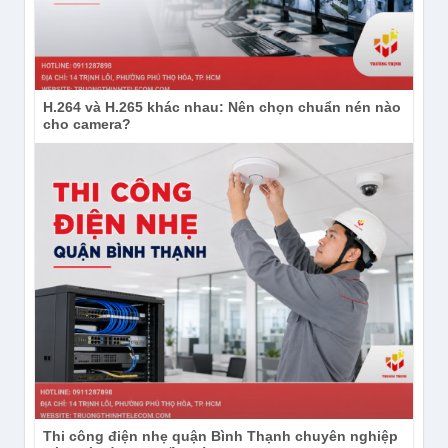
H.264 và H.265 khác nhau: Nên chọn chuẩn nén nào
cho camera?
Thi công điện nhẹ quận Bình Thạnh chuyên nghiệp