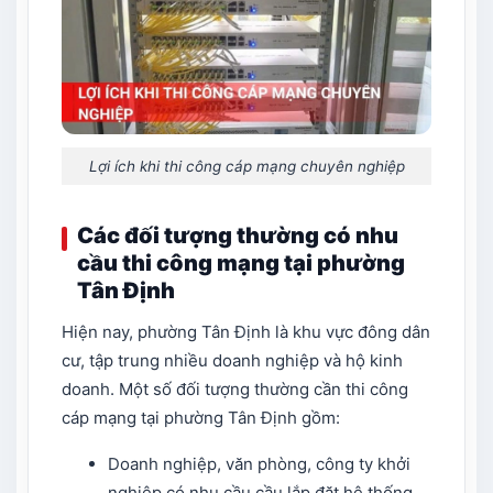
Lợi ích khi thi công cáp mạng chuyên nghiệp
Các đối tượng thường có nhu
cầu thi công mạng tại phường
Tân Định
Hiện nay, phường Tân Định là khu vực đông dân
cư, tập trung nhiều doanh nghiệp và hộ kinh
doanh. Một số đối tượng thường cần thi công
cáp mạng tại phường Tân Định gồm:
Doanh nghiệp, văn phòng, công ty khởi
nghiệp có nhu cầu cầu lắp đặt hệ thống