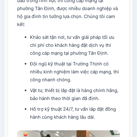
đầu trong lĩnh vực thi công cáp mạng tại
phường Tân Định, được nhiều doanh nghiệp và
hộ gia đình tin tưởng lựa chọn. Chúng tôi cam
kết:
Khảo sát tận nơi, tư vấn giải pháp tối ưu
chi phí cho khách hàng đặt dịch vụ thi
công cáp mạng tại phường Tân Định.
Đội ngũ kỹ thuật tại Trường Thịnh có
nhiều kinh nghiệm làm việc cáp mạng, thi
công nhanh chóng.
Vật tư, thiết bị lắp đặt là hàng chính hãng,
bảo hành theo thời gian đã định.
Hỗ trợ kỹ thuật 24/7, tư vấn lắp đặt đồng
hành cùng khách hàng lâu dài.