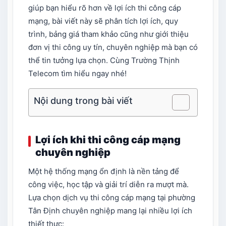
giúp bạn hiểu rõ hơn về lợi ích thi công cáp
mạng, bài viết này sẽ phân tích lợi ích, quy
trình, bảng giá tham khảo cũng như giới thiệu
đơn vị thi công uy tín, chuyên nghiệp mà bạn có
thể tin tưởng lựa chọn. Cùng Trường Thịnh
Telecom tìm hiểu ngay nhé!
Nội dung trong bài viết
Lợi ích khi thi công cáp mạng
chuyên nghiệp
Một hệ thống mạng ổn định là nền tảng để
công việc, học tập và giải trí diễn ra mượt mà.
Lựa chọn dịch vụ thi công cáp mạng tại phường
Tân Định chuyên nghiệp mang lại nhiều lợi ích
thiết thực: