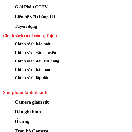
Giải Pháp CCTV
Liên hệ với chúng tôi
Tuyển dụng
Chính sách của Trường Thịnh
Chính sách bảo mật
Chính sách vận chuyển
Chính sách đổi, trả hàng
Chính sách bảo hành
Chính sách lắp đặt
Sản phẩm kinh doanh
Camera giám sát
Đầu ghi hình
Ổ cứng
Trọn bộ Camera