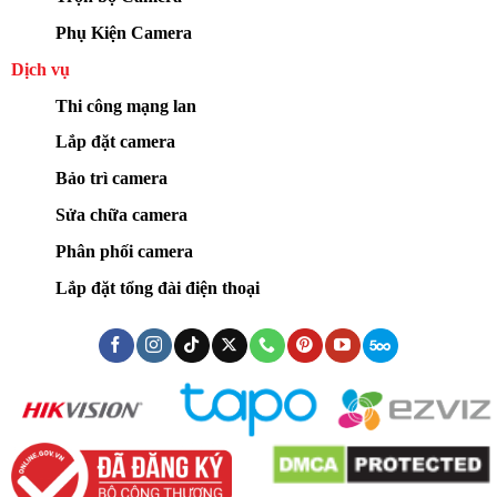
Phụ Kiện Camera
Dịch vụ
Thi công mạng lan
Lắp đặt camera
Bảo trì camera
Sửa chữa camera
Phân phối camera
Lắp đặt tổng đài điện thoại