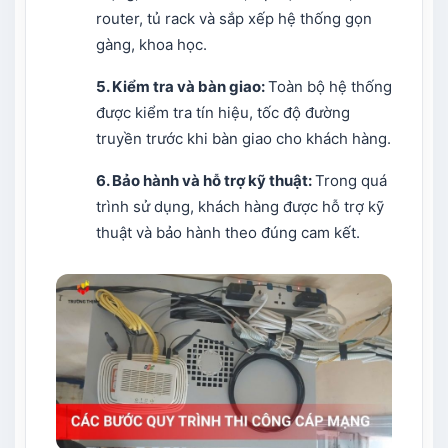
router, tủ rack và sắp xếp hệ thống gọn
gàng, khoa học.
5. Kiểm tra và bàn giao:
Toàn bộ hệ thống
được kiểm tra tín hiệu, tốc độ đường
truyền trước khi bàn giao cho khách hàng.
6. Bảo hành và hỗ trợ kỹ thuật:
Trong quá
trình sử dụng, khách hàng được hỗ trợ kỹ
thuật và bảo hành theo đúng cam kết.