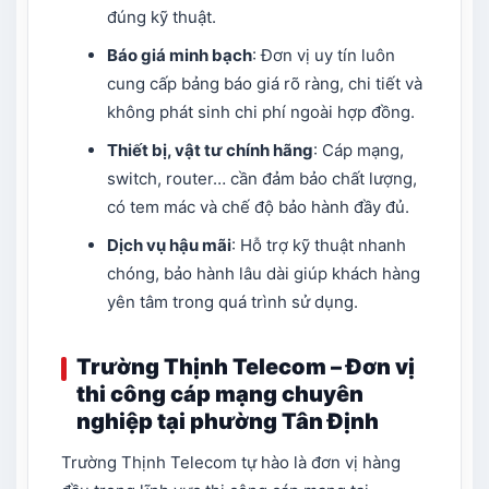
đúng kỹ thuật.
Báo giá minh bạch
: Đơn vị uy tín luôn
cung cấp bảng báo giá rõ ràng, chi tiết và
không phát sinh chi phí ngoài hợp đồng.
Thiết bị, vật tư chính hãng
: Cáp mạng,
switch, router… cần đảm bảo chất lượng,
có tem mác và chế độ bảo hành đầy đủ.
Dịch vụ hậu mãi
: Hỗ trợ kỹ thuật nhanh
chóng, bảo hành lâu dài giúp khách hàng
yên tâm trong quá trình sử dụng.
Trường Thịnh Telecom – Đơn vị
thi công cáp mạng chuyên
nghiệp tại phường Tân Định
Trường Thịnh Telecom tự hào là đơn vị hàng