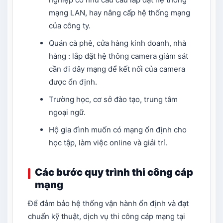
mạng LAN, hay nâng cấp hệ thống mạng
của công ty.
Quán cà phê, cửa hàng kinh doanh, nhà
hàng : lắp đặt hệ thông camera giám sát
cần đi dây mạng để kết nối của camera
được ổn định.
Trường học, cơ sở đào tạo, trung tâm
ngoại ngữ.
Hộ gia đình muốn có mạng ổn định cho
học tập, làm việc online và giải trí.
Các bước quy trình thi công cáp
mạng
Để đảm bảo hệ thống vận hành ổn định và đạt
chuẩn kỹ thuật, dịch vụ thi công cáp mạng tại