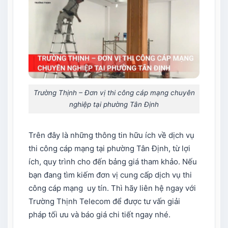
Trường Thịnh – Đơn vị thi công cáp mạng chuyên
nghiệp tại phường Tân Định
Trên đây là những thông tin hữu ích về dịch vụ
thi công cáp mạng tại phường Tân Định, từ lợi
ích, quy trình cho đến bảng giá tham khảo. Nếu
bạn đang tìm kiếm đơn vị cung cấp dịch vụ thi
công cáp mạng uy tín. Thì hãy liên hệ ngay với
Trường Thịnh Telecom để được tư vấn giải
pháp tối ưu và báo giá chi tiết ngay nhé.