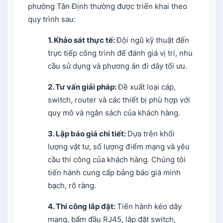
phường Tân Định thường được triển khai theo
quy trình sau:
1. Khảo sát thực tế:
Đội ngũ kỹ thuật đến
trực tiếp công trình để đánh giá vị trí, nhu
cầu sử dụng và phương án đi dây tối ưu.
2. Tư vấn giải pháp:
Đề xuất loại cáp,
switch, router và các thiết bị phù hợp với
quy mô và ngân sách của khách hàng.
3. Lập báo giá chi tiết:
Dựa trên khối
lượng vật tư, số lượng điểm mạng và yêu
cầu thi công của khách hàng. Chúng tôi
tiến hành cung cấp bảng báo giá minh
bạch, rõ ràng.
4. Thi công lắp đặt:
Tiến hành kéo dây
mạng, bấm đầu RJ45, lắp đặt switch,