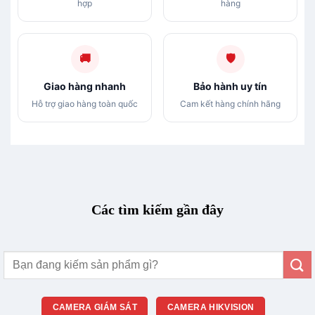
hợp
hàng
🚚
🛡
Giao hàng nhanh
Bảo hành uy tín
Hỗ trợ giao hàng toàn quốc
Cam kết hàng chính hãng
Các tìm kiếm gần đây
Tìm
kiếm:
CAMERA GIÁM SÁT
CAMERA HIKVISION