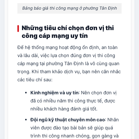
Bảng báo giá thi công mạng ở phường Tân Định
Những tiêu chí chọn đơn vị thi
công cáp mạng uy tín
Để hệ thống mạng hoạt động ổn định, an toàn
và lâu dài, việc lựa chọn đúng đơn vị thi công
cáp mạng tại phường Tân Định là vô cùng quan
trọng. Khi tham khảo dịch vụ, bạn nên cân nhắc
các tiêu chí sau:
Kinh nghiệm và uy tín
: Nên chọn đơn vị
đã có nhiều năm thi công thực tế, được
nhiều khách hàng đánh giá tốt.
Đội ngũ kỹ thuật chuyên môn cao
: Nhân
viên được đào tạo bài bản sẽ giúp quá
trình thi công nhanh chóng, gọn gàng và