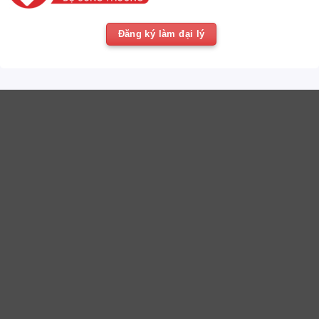
Đăng ký làm đại lý