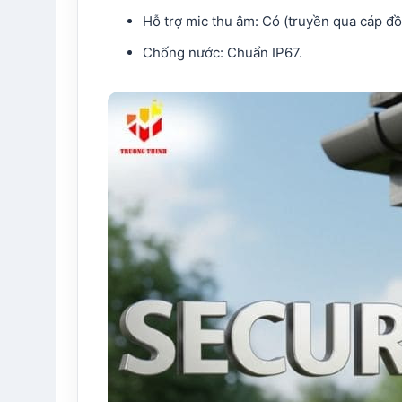
Hỗ trợ mic thu âm: Có (truyền qua cáp đồ
Chống nước: Chuẩn IP67.