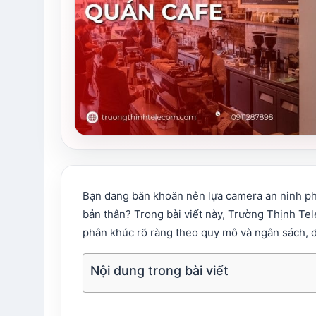
Bạn đang băn khoăn nên lựa camera an ninh ph
bản thân? Trong bài viết này, Trường Thịnh T
phân khúc rõ ràng theo quy mô và ngân sách, d
Nội dung trong bài viết