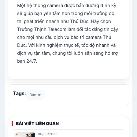
Một hệ thống camera được bảo dưỡng định kỳ
sẽ giúp bạn yên tâm hơn trong môi trường đô
thị phát triển nhanh như Thủ Đức. Hãy chọn
Trường Thịnh Telecom làm đối tác đáng tin cậy
cho mọi nhu cầu dịch vụ bảo trì camera Thủ
Đức. Với kinh nghiệm thực tế, tốc độ nhanh và
dịch vụ tận tâm, chúng tôi luôn sẵn sàng hỗ trợ
bạn 24/7.
Tags:
Bảo trì
BÀI VIẾT LIÊN QUAN
06/08/2026