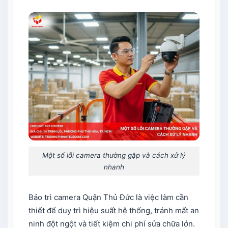
Một số lỗi camera thường gặp và cách xử lý
nhanh
Bảo trì camera Quận Thủ Đức là việc làm cần
thiết để duy trì hiệu suất hệ thống, tránh mất an
ninh đột ngột và tiết kiệm chi phí sửa chữa lớn.