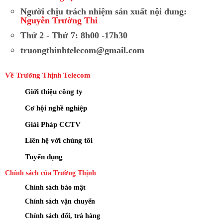
Người chịu trách nhiệm sản xuất nội dung:
Nguyễn Trường Thi
Thứ 2 - Thứ 7: 8h00 -17h30
truongthinhtelecom@gmail.com
Về Trường Thịnh Telecom
Giới thiệu công ty
Cơ hội nghề nghiệp
Giải Pháp CCTV
Liên hệ với chúng tôi
Tuyển dụng
Chính sách của Trường Thịnh
Chính sách bảo mật
Chính sách vận chuyển
Chính sách đổi, trả hàng