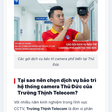
Các gói dịch vụ bảo trì camera phổ biến tại Thủ
Đức
Tại sao nên chọn dịch vụ bảo trì
hệ thống camera Thủ Đức của
Trường Thịnh Telecom?
Với nhiều năm kinh nghiệm trong lĩnh vực
CCTV,
Trường Thịnh Telecom
là đơn vị phân