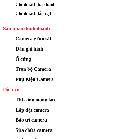
Chính sách bảo hành
Chính sách lắp đặt
Sản phẩm kinh doanh
Camera giám sát
Đầu ghi hình
Ổ cứng
Trọn bộ Camera
Phụ Kiện Camera
Dịch vụ
Thi công mạng lan
Lắp đặt camera
Bảo trì camera
Sửa chữa camera